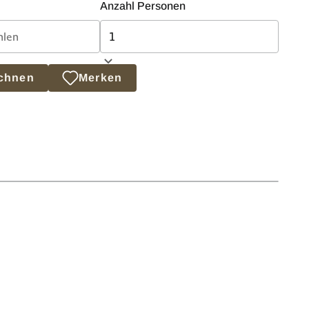
Anzahl Personen
echnen
Merken