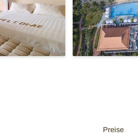
Preise