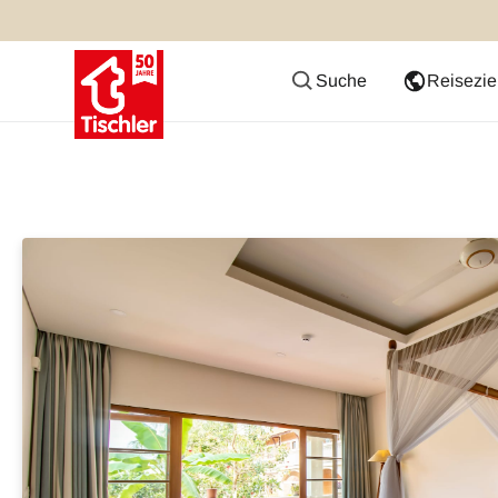
Suche
Reisezie