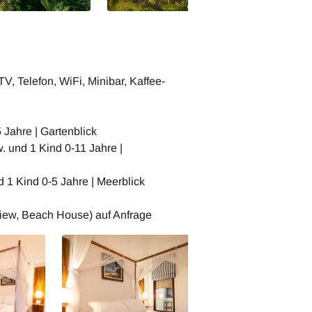
, Telefon, WiFi, Minibar, Kaffee-
 Jahre | Gartenblick
 und 1 Kind 0-11 Jahre |
 1 Kind 0-5 Jahre | Meerblick
iew, Beach House) auf Anfrage