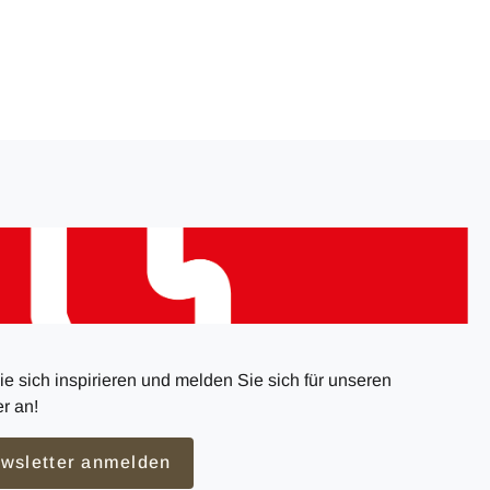
e sich inspirieren und melden Sie sich für unseren
r an!
wsletter anmelden