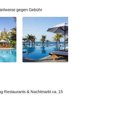
 teilweise gegen Gebühr
g Restaurants & Nachtmarkt ca. 15