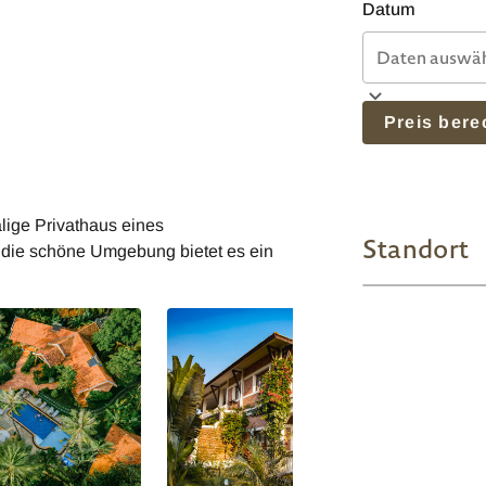
Datum
Preis ber
lige Privathaus eines
Standort
 die schöne Umgebung bietet es ein