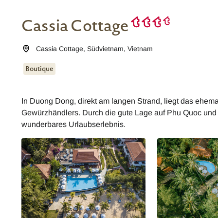
Cassia Cottage
Cassia Cottage
,
Südvietnam
,
Vietnam
Boutique
In Duong Dong, direkt am langen Strand, liegt das ehema
Gewürzhändlers. Durch die gute Lage auf Phu Quoc und
wunderbares Urlaubserlebnis.