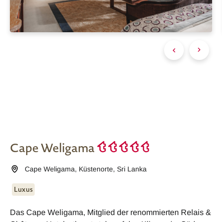
Cape Weligama
Cape Weligama
,
Küstenorte
,
Sri Lanka
Luxus
Das Cape Weligama, Mitglied der renommierten Relais &