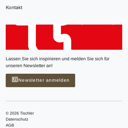
Kontakt
Lassen Sie sich inspirieren und melden Sie sich für
unseren Newsletter an!
Newsletter anmelden
© 2026 Tischler
Datenschutz
AGB