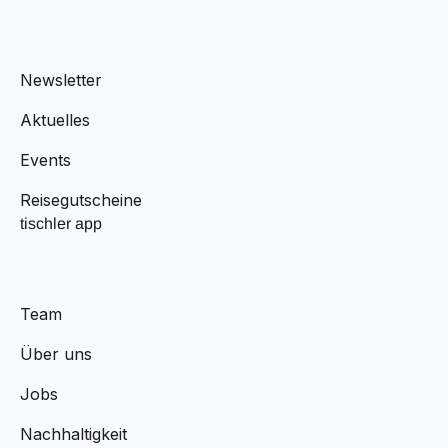
Newsletter
Aktuelles
Events
Reisegutscheine
tischler app
Team
Über uns
Jobs
Nachhaltigkeit