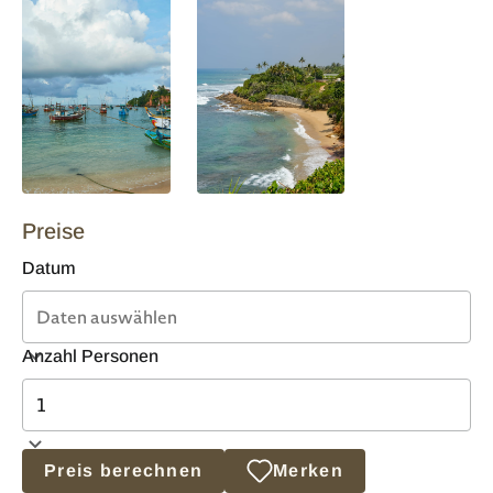
Preise
Datum
Anzahl Personen
Preis berechnen
Merken