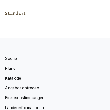
Standort
Suche
Planer
Kataloge
Angebot anfragen
Einreisebstimmungen
Länderinformationen