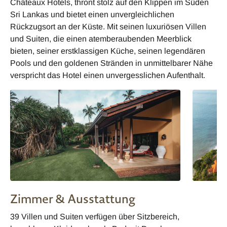
Châteaux Hotels, thront stolz auf den Klippen im Süden
Sri Lankas und bietet einen unvergleichlichen
Rückzugsort an der Küste. Mit seinen luxuriösen Villen
und Suiten, die einen atemberaubenden Meerblick
bieten, seiner erstklassigen Küche, seinen legendären
Pools und den goldenen Stränden in unmittelbarer Nähe
verspricht das Hotel einen unvergesslichen Aufenthalt.
Zimmer & Ausstattung
39 Villen und Suiten verfügen über Sitzbereich,