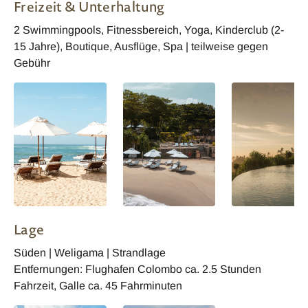
Freizeit & Unterhaltung
2 Swimmingpools, Fitnessbereich, Yoga, Kinderclub (2-
15 Jahre), Boutique, Ausflüge, Spa | teilweise gegen
Gebühr
Lage
Süden | Weligama | Strandlage
Entfernungen: Flughafen Colombo ca. 2.5 Stunden
Fahrzeit, Galle ca. 45 Fahrminuten