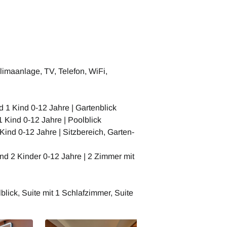
imaanlage, TV, Telefon, WiFi,
 1 Kind 0-12 Jahre | Gartenblick
 Kind 0-12 Jahre | Poolblick
 Kind 0-12 Jahre | Sitzbereich, Garten-
nd 2 Kinder 0-12 Jahre | 2 Zimmer mit
lick, Suite mit 1 Schlafzimmer, Suite