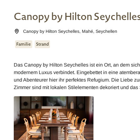
Canopy by Hilton Seychelle
Canopy by Hilton Seychelles
,
Mahé
,
Seychellen
Familie
Strand
Das Canopy by Hilton Seychelles ist ein Ort, an dem sich
modernem Luxus verbindet. Eingebettet in eine atembe
und Abenteurer hier ihr perfektes Refugium. Die Liebe zum
Zimmer sind mit lokalen Stilelementen dekoriert und das