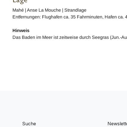
Mahé | Anse La Mouche | Strandlage
Entfernungen: Flughafen ca. 35 Fahrminuten, Hafen ca.
Hinweis
Das Baden im Meer ist zeitweise durch Seegras (Jun.-Aug
Suche
Newslett