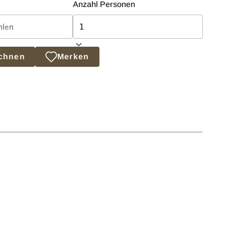
Anzahl Personen
echnen
Merken