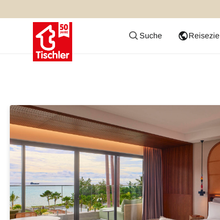
Suche
Reisezie