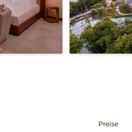
Preise