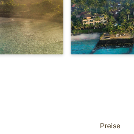
Preise