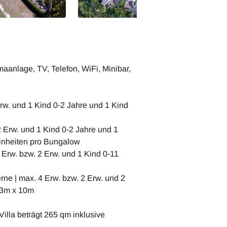
aanlage, TV, Telefon, WiFi, Minibar,
rw. und 1 Kind 0-2 Jahre und 1 Kind
 Erw. und 1 Kind 0-2 Jahre und 1
 Einheiten pro Bungalow
 Erw. bzw. 2 Erw. und 1 Kind 0-11
erne | max. 4 Erw. bzw. 2 Erw. und 2
. 3m x 10m
Villa beträgt 265 qm inklusive