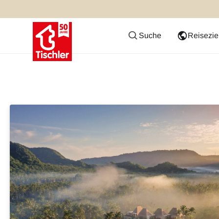
Suche
Reisezie