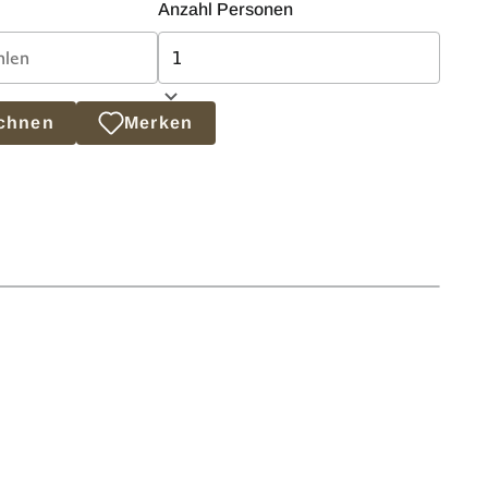
Anzahl Personen
echnen
Merken