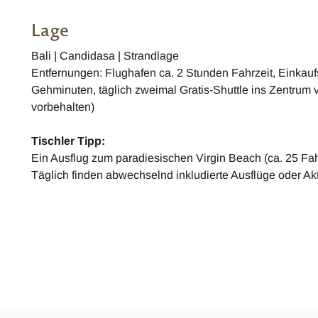
Lage
Bali | Candidasa | Strandlage
Entfernungen: Flughafen ca. 2 Stunden Fahrzeit, Einkauf
Gehminuten, täglich zweimal Gratis-Shuttle ins Zentru
vorbehalten)
Tischler Tipp:
Ein Ausflug zum paradiesischen Virgin Beach (ca. 25 Fah
Täglich finden abwechselnd inkludierte Ausflüge oder Ak