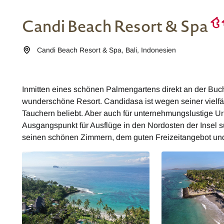
Candi Beach Resort & Spa
Candi Beach Resort & Spa
,
Bali
,
Indonesien
Inmitten eines schönen Palmengartens direkt an der Buch
wunderschöne Resort. Candidasa ist wegen seiner vielfäl
Tauchern beliebt. Aber auch für unternehmungslustige Ur
Ausgangspunkt für Ausflüge in den Nordosten der Insel s
seinen schönen Zimmern, dem guten Freizeitangebot und 