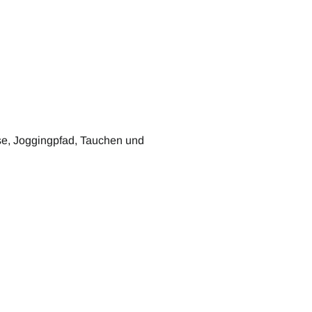
se, Joggingpfad, Tauchen und