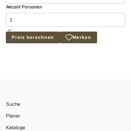
Anzahl Personen
Preis berechnen
Merken
Suche
Planer
Kataloge