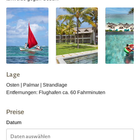
Lage
Osten | Palmar | Strandlage
Entfernungen: Flughafen ca. 60 Fahrminuten
Preise
Datum