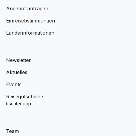
Angebot anfragen
Einreisebstimmungen
Länderinformationen
Newsletter
Aktuelles
Events
Reisegutscheine
tischler app
Team