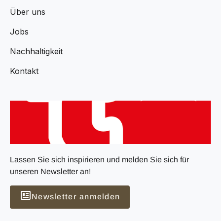
Über uns
Jobs
Nachhaltigkeit
Kontakt
Lassen Sie sich inspirieren und melden Sie sich für
unseren Newsletter an!
Newsletter anmelden