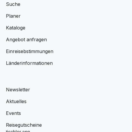
Suche
Planer
Kataloge
Angebot anfragen
Einreisebstimmungen
Länderinformationen
Newsletter
Aktuelles
Events
Reisegutscheine
tischler app