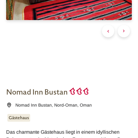
Nomad Inn Bustan
Nomad Inn Bustan
,
Nord-Oman
,
Oman
Gästehaus
Das charmante Gästehaus liegt in einem idyllischen