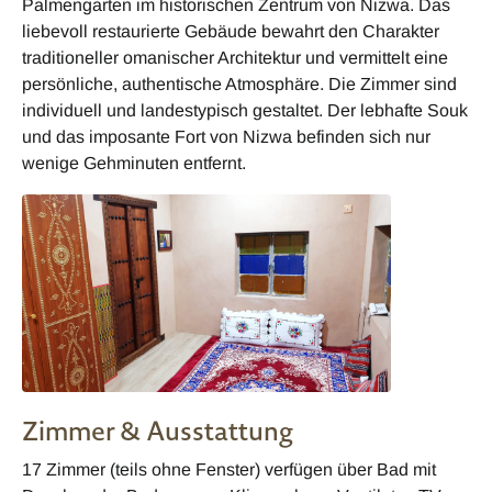
Palmengarten im historischen Zentrum von Nizwa. Das
liebevoll restaurierte Gebäude bewahrt den Charakter
traditioneller omanischer Architektur und vermittelt eine
persönliche, authentische Atmosphäre. Die Zimmer sind
individuell und landestypisch gestaltet. Der lebhafte Souk
und das imposante Fort von Nizwa befinden sich nur
wenige Gehminuten entfernt.
Zimmer & Ausstattung
17 Zimmer (teils ohne Fenster) verfügen über Bad mit