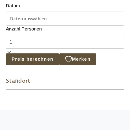
Datum
Anzahl Personen
Preis berechnen
Merken
Standort