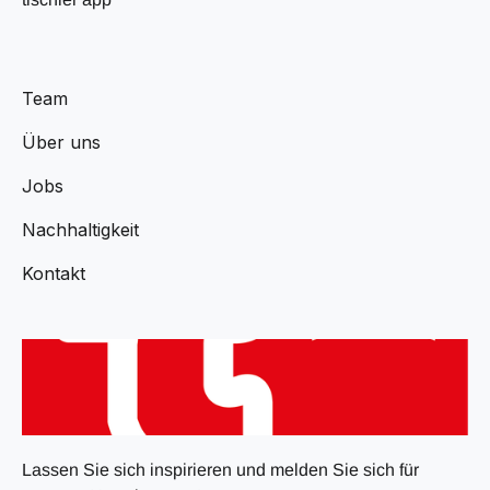
Team
Über uns
Jobs
Nachhaltigkeit
Kontakt
Lassen Sie sich inspirieren und melden Sie sich für