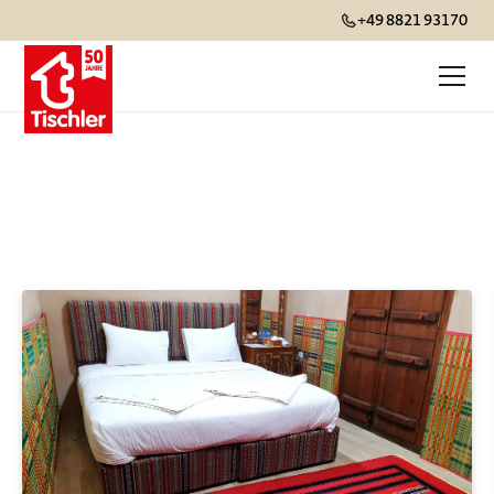
+49 8821 93170