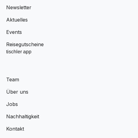
Newsletter
Aktuelles
Events
Reisegutscheine
tischler app
Team
Über uns
Jobs
Nachhaltigkeit
Kontakt