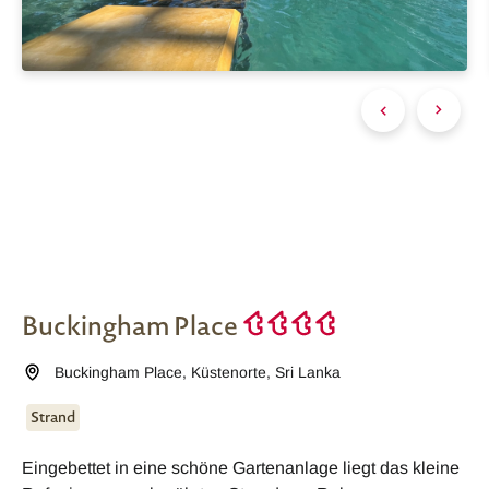
Buckingham Place
Buckingham Place
,
Küstenorte
,
Sri Lanka
Strand
Eingebettet in eine schöne Gartenanlage liegt das kleine