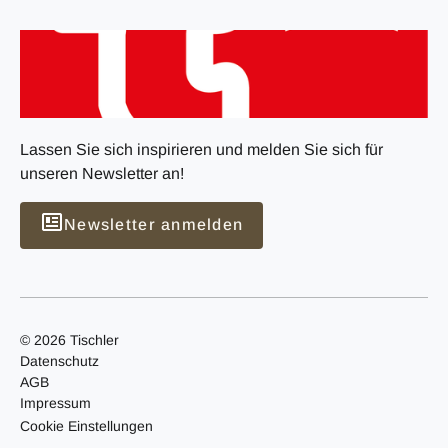
Lassen Sie sich inspirieren und melden Sie sich für
unseren Newsletter an!
Newsletter anmelden
© 2026 Tischler
Datenschutz
AGB
Impressum
Cookie Einstellungen