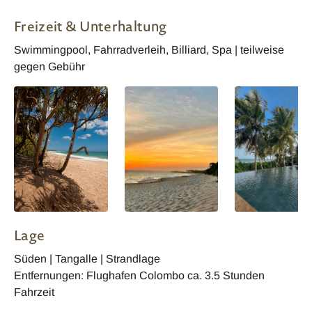
Freizeit & Unterhaltung
Swimmingpool, Fahrradverleih, Billiard, Spa | teilweise
gegen Gebühr
Lage
Süden | Tangalle | Strandlage
Entfernungen: Flughafen Colombo ca. 3.5 Stunden
Fahrzeit