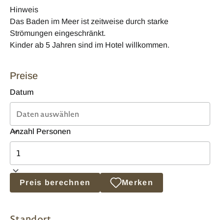
Hinweis
Das Baden im Meer ist zeitweise durch starke
Strömungen eingeschränkt.
Kinder ab 5 Jahren sind im Hotel willkommen.
Preise
Datum
Anzahl Personen
Preis berechnen
Merken
Standort