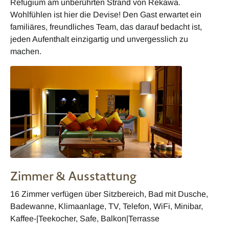
Refugium am unberührten Strand von Rekawa.
Wohlfühlen ist hier die Devise! Den Gast erwartet ein
familiäres, freundliches Team, das darauf bedacht ist,
jeden Aufenthalt einzigartig und unvergesslich zu
machen.
Zimmer & Ausstattung
16 Zimmer verfügen über Sitzbereich, Bad mit Dusche,
Badewanne, Klimaanlage, TV, Telefon, WiFi, Minibar,
Kaffee-|Teekocher, Safe, Balkon|Terrasse