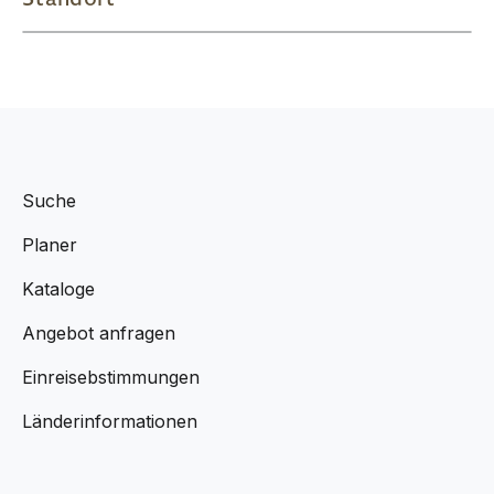
Suche
Planer
Kataloge
Angebot anfragen
Einreisebstimmungen
Länderinformationen