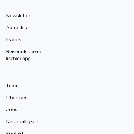
Newsletter
Aktuelles
Events
Reisegutscheine
tischler app
Team
Über uns
Jobs
Nachhaltigkeit
Kontakt