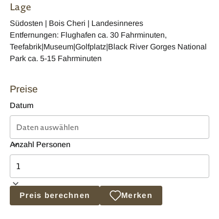
Lage
Südosten | Bois Cheri | Landesinneres
Entfernungen: Flughafen ca. 30 Fahrminuten,
Teefabrik|Museum|Golfplatz|Black River Gorges National
Park ca. 5-15 Fahrminuten
Preise
Datum
Anzahl Personen
Preis berechnen
Merken