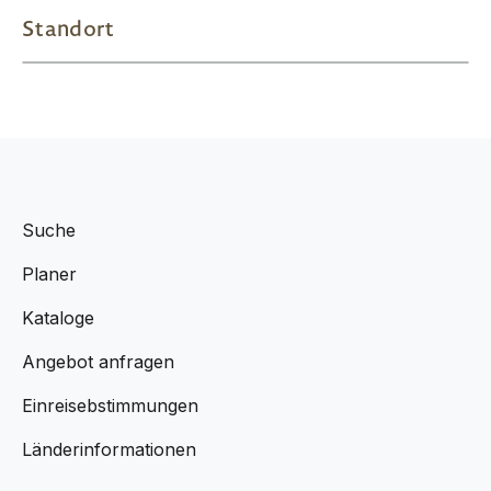
Standort
Suche
Planer
Kataloge
Angebot anfragen
Einreisebstimmungen
Länderinformationen