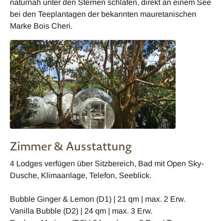
naturnah unter den Sternen schlafen, direkt an einem See
bei den Teeplantagen der bekannten mauretanischen
Marke Bois Cheri.
Zimmer & Ausstattung
4 Lodges verfügen über Sitzbereich, Bad mit Open Sky-
Dusche, Klimaanlage, Telefon, Seeblick.
Bubble Ginger & Lemon (D1) | 21 qm | max. 2 Erw.
Vanilla Bubble (D2) | 24 qm | max. 3 Erw.