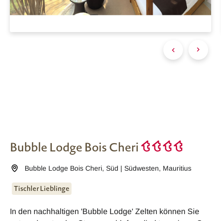
Bubble Lodge Bois Cheri
Bubble Lodge Bois Cheri
,
Süd | Südwesten
,
Mauritius
Tischler Lieblinge
In den nachhaltigen 'Bubble Lodge' Zelten können Sie