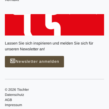
Lassen Sie sich inspirieren und melden Sie sich für
unseren Newsletter an!
Newsletter anmelden
© 2026 Tischler
Datenschutz
AGB
Impressum