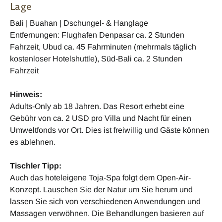
Lage
Bali | Buahan | Dschungel- & Hanglage
Entfernungen: Flughafen Denpasar ca. 2 Stunden
Fahrzeit, Ubud ca. 45 Fahrminuten (mehrmals täglich
kostenloser Hotelshuttle), Süd-Bali ca. 2 Stunden
Fahrzeit
Hinweis:
Adults-Only ab 18 Jahren. Das Resort erhebt eine
Gebühr von ca. 2 USD pro Villa und Nacht für einen
Umweltfonds vor Ort. Dies ist freiwillig und Gäste können
es ablehnen.
Tischler Tipp:
Auch das hoteleigene Toja-Spa folgt dem Open-Air-
Konzept. Lauschen Sie der Natur um Sie herum und
lassen Sie sich von verschiedenen Anwendungen und
Massagen verwöhnen. Die Behandlungen basieren auf