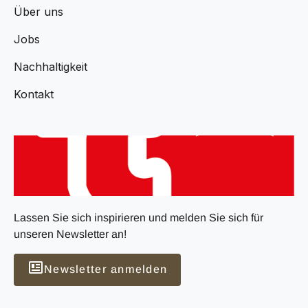
Über uns
Jobs
Nachhaltigkeit
Kontakt
Lassen Sie sich inspirieren und melden Sie sich für
unseren Newsletter an!
Newsletter anmelden