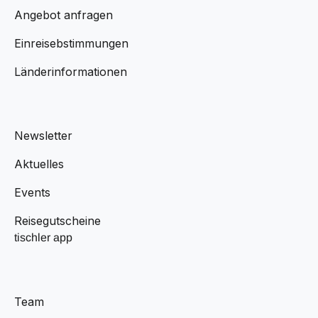
Angebot anfragen
Einreisebstimmungen
Länderinformationen
Newsletter
Aktuelles
Events
Reisegutscheine
tischler app
Team