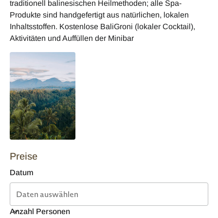
traditionell balinesischen Heilmethoden; alle Spa-
Produkte sind handgefertigt aus natürlichen, lokalen
Inhaltsstoffen. Kostenlose BaliGroni (lokaler Cocktail),
Aktivitäten und Auffüllen der Minibar
Preise
Datum
Anzahl Personen