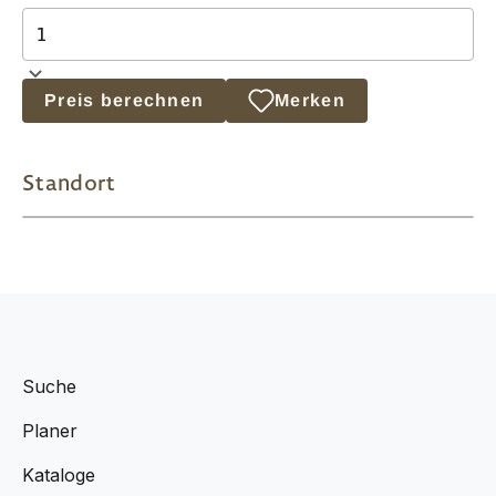
Preis berechnen
Merken
Standort
Suche
Planer
Kataloge