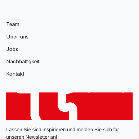
Team
Über uns
Jobs
Nachhaltigkeit
Kontakt
Lassen Sie sich inspirieren und melden Sie sich für
unseren Newsletter an!