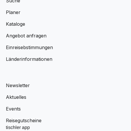
Suche
Planer
Kataloge
Angebot anfragen
Einreisebstimmungen
Länderinformationen
Newsletter
Aktuelles
Events
Reisegutscheine
tischler app