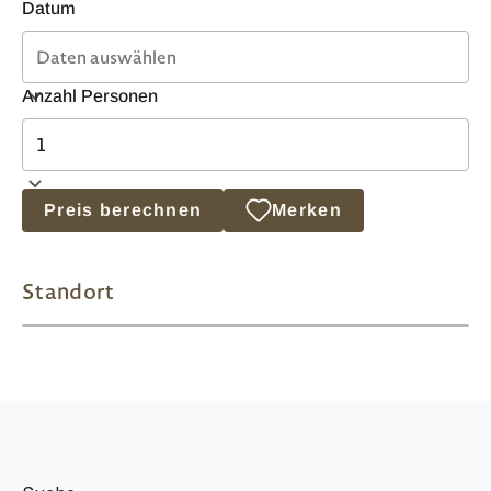
Datum
Anzahl Personen
Preis berechnen
Merken
Standort