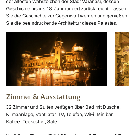
der ältesten Wahrzeichen der Stadt Varanasi, dessen
Geschichte bis ins 18. Jahrhundert zurück reicht. Lassen
Sie die Geschichte zur Gegenwart werden und genießen
Sie die beeindruckende Architektur dieses Palastes.
Zimmer & Ausstattung
32 Zimmer und Suiten verfügen über Bad mit Dusche,
Klimaanlage, Ventilator, TV, Telefon, WiFi, Minibar,
Kaffee-|Teekocher, Safe