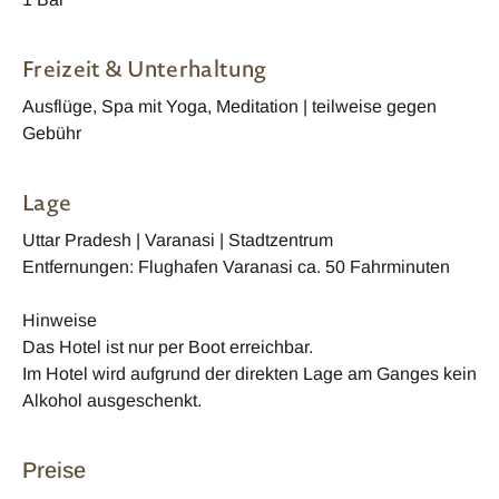
Freizeit & Unterhaltung
Ausflüge, Spa mit Yoga, Meditation | teilweise gegen
Gebühr
Lage
Uttar Pradesh | Varanasi | Stadtzentrum
Entfernungen: Flughafen Varanasi ca. 50 Fahrminuten
Hinweise
Das Hotel ist nur per Boot erreichbar.
Im Hotel wird aufgrund der direkten Lage am Ganges kein
Alkohol ausgeschenkt.
Preise