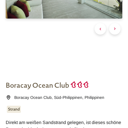
Boracay Ocean Club
Boracay Ocean Club
,
Süd-Philippinen
,
Philippinen
Strand
Direkt am weißen Sandstrand gelegen, ist dieses schöne