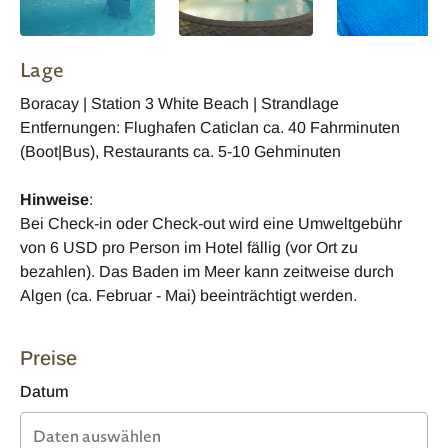
Lage
Boracay | Station 3 White Beach | Strandlage
Entfernungen: Flughafen Caticlan ca. 40 Fahrminuten
(Boot|Bus), Restaurants ca. 5-10 Gehminuten
Hinweise
:
Bei Check-in oder Check-out wird eine Umweltgebühr
von 6 USD pro Person im Hotel fällig (vor Ort zu
bezahlen). Das Baden im Meer kann zeitweise durch
Algen (ca. Februar - Mai) beeinträchtigt werden.
Preise
Datum