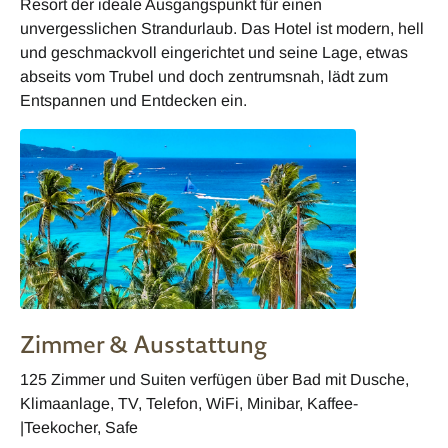
Resort der ideale Ausgangspunkt für einen
unvergesslichen Strandurlaub. Das Hotel ist modern, hell
und geschmackvoll eingerichtet und seine Lage, etwas
abseits vom Trubel und doch zentrumsnah, lädt zum
Entspannen und Entdecken ein.
Zimmer & Ausstattung
125 Zimmer und Suiten verfügen über Bad mit Dusche,
Klimaanlage, TV, Telefon, WiFi, Minibar, Kaffee-
|Teekocher, Safe