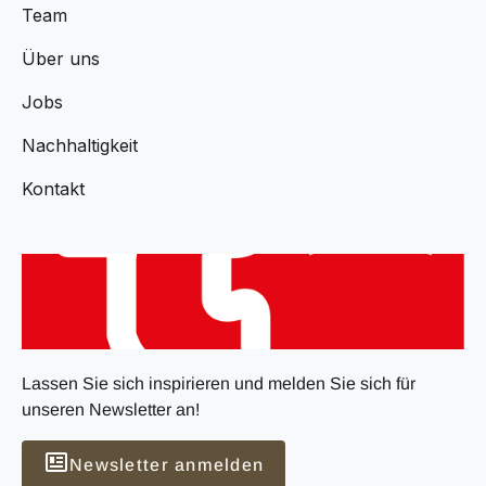
Team
Über uns
Jobs
Nachhaltigkeit
Kontakt
Lassen Sie sich inspirieren und melden Sie sich für
unseren Newsletter an!
Newsletter anmelden