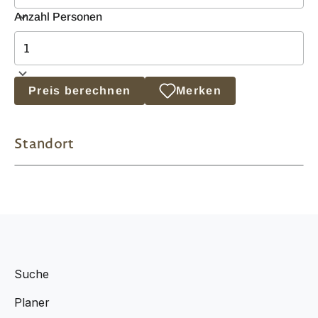
Anzahl Personen
Preis berechnen
Merken
Standort
Suche
Planer