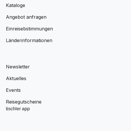
Kataloge
Angebot anfragen
Einreisebstimmungen
Länderinformationen
Newsletter
Aktuelles
Events
Reisegutscheine
tischler app