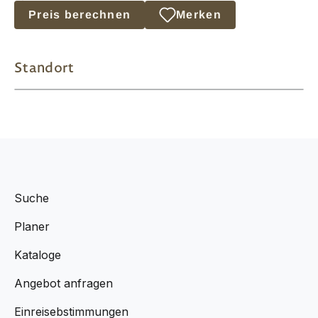
Preis berechnen
Merken
Standort
Suche
Planer
Kataloge
Angebot anfragen
Einreisebstimmungen