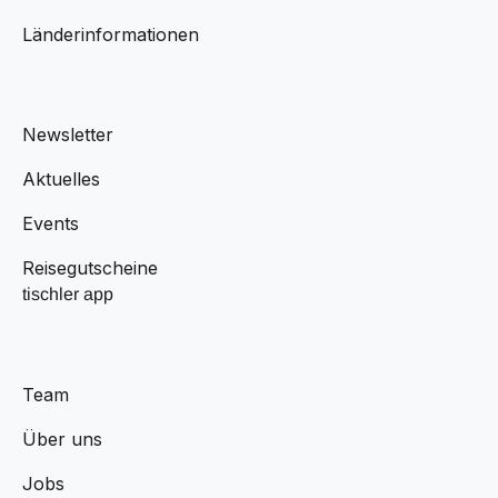
Länderinformationen
Newsletter
Aktuelles
Events
Reisegutscheine
tischler app
Team
Über uns
Jobs