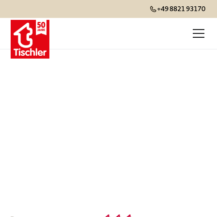
+49 8821 93170