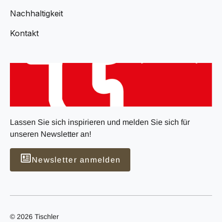
Nachhaltigkeit
Kontakt
Lassen Sie sich inspirieren und melden Sie sich für
unseren Newsletter an!
Newsletter anmelden
© 2026 Tischler