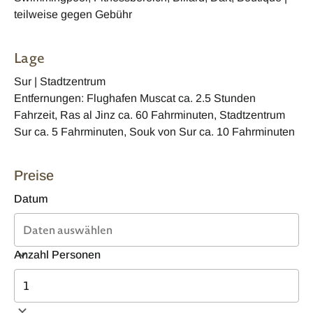
teilweise gegen Gebühr
Lage
Sur | Stadtzentrum
Entfernungen: Flughafen Muscat ca. 2.5 Stunden
Fahrzeit, Ras al Jinz ca. 60 Fahrminuten, Stadtzentrum
Sur ca. 5 Fahrminuten, Souk von Sur ca. 10 Fahrminuten
Preise
Datum
Anzahl Personen