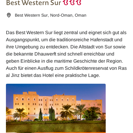
Best Western Sur
Best Western Sur
,
Nord-Oman
,
Oman
Das Best Western Sur liegt zentral und eignet sich gut als
Ausgangspunkt, um die traditionsreiche Hafenstadt und
ihre Umgebung zu entdecken. Die Altstadt von Sur sowie
die bekannte Dhauwerft sind schnell erreichbar und
geben Einblicke in die maritime Geschichte der Region.
Auch für einen Ausflug zum Schildkrötenreservat von Ras
al Jinz bietet das Hotel eine praktische Lage.