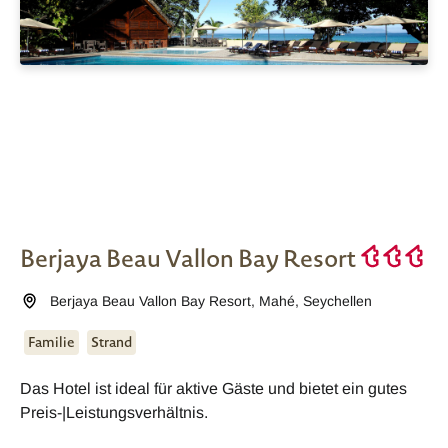
Berjaya Beau Vallon Bay Resort
Berjaya Beau Vallon Bay Resort
,
Mahé
,
Seychellen
Familie
Strand
Das Hotel ist ideal für aktive Gäste und bietet ein gutes
Preis-|Leistungsverhältnis.