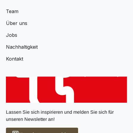
Team
Über uns
Jobs
Nachhaltigkeit
Kontakt
Lassen Sie sich inspirieren und melden Sie sich für
unseren Newsletter an!