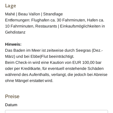
Lage
Mahé | Beau Vallon | Strandlage
Entfernungen: Flughafen ca. 30 Fahrminuten, Hafen ca.
10 Fahrminuten, Restaurants | Einkaufsmöglichkeiten in
Gehdistanz
Hinweis:
Das Baden im Meer ist zeitweise durch Seegras (Dez.-
März) und bei Ebbe|Flut beeinträchtigt.
Beim Check-in wird eine Kaution von EUR 100,00 bar
oder per Kreditkarte, für eventuell enstehende Schäden
während des Aufenthalts, verlangt, die jedoch bei Abreise
ohne Mängel erstattet wird.
Preise
Datum