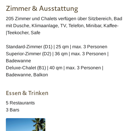
Zimmer & Ausstattung
205 Zimmer und Chalets verfügen über Sitzbereich, Bad
mit Dusche, Klimaanlage, TV, Telefon, Minibar, Kaffee-
|Teekocher, Safe
Standard-Zimmer (D1) | 25 qm | max. 3 Personen
Superior-Zimmer (D2) | 36 qm | max. 3 Personen |
Badewanne
Deluxe-Chalet (B1) | 40 qm | max. 3 Personen |
Badewanne, Balkon
Essen & Trinken
5 Restaurants
3 Bars