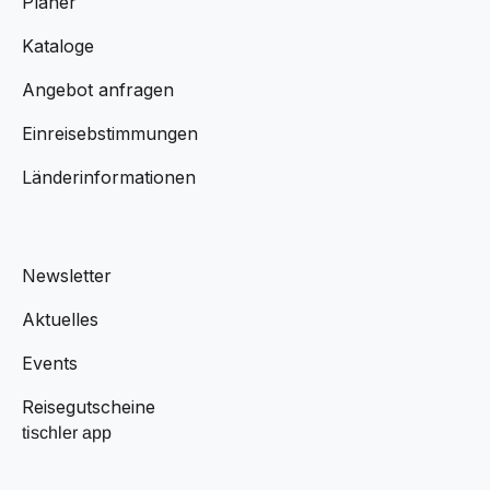
Planer
Kataloge
Angebot anfragen
Einreisebstimmungen
Länderinformationen
Newsletter
Aktuelles
Events
Reisegutscheine
tischler app