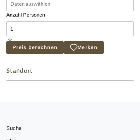
Anzahl Personen
Preis berechnen
Merken
Standort
Suche