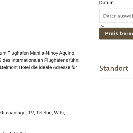
Datum
Preis ber
 zum Flughafen Manila-Ninoy Aquino.
des internationalen Flughafens führt,
Standort
Belmont Hotel die ideale Adresse für
limaanlage, TV, Telefon, WiFi,