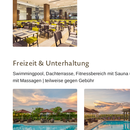
Cafe Belmont
Freizeit & Unterhaltung
Swimmingpool, Dachterrasse, Fitnessbereich mit Sauna
mit Massagen | teilweise gegen Gebühr