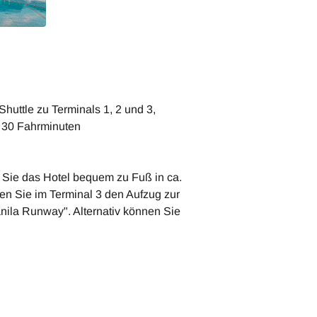
Shuttle zu Terminals 1, 2 und 3,
. 30 Fahrminuten
 Sie das Hotel bequem zu Fuß in ca.
n Sie im Terminal 3 den Aufzug zur
nila Runway". Alternativ können Sie