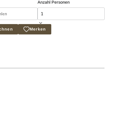
Anzahl Personen
echnen
Merken