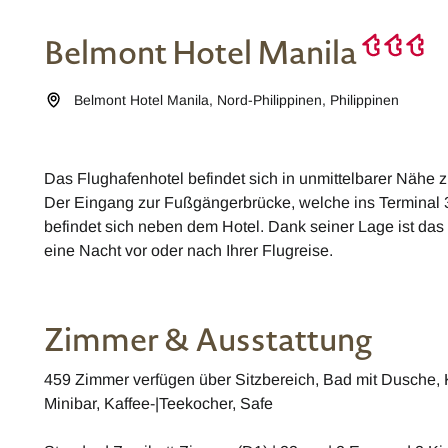
Belmont Hotel Manila
Belmont Hotel Manila
,
Nord-Philippinen
,
Philippinen
Das Flughafenhotel befindet sich in unmittelbarer Nähe
Der Eingang zur Fußgängerbrücke, welche ins Terminal 3 
befindet sich neben dem Hotel. Dank seiner Lage ist das 
eine Nacht vor oder nach Ihrer Flugreise.
Zimmer & Ausstattung
459 Zimmer verfügen über Sitzbereich, Bad mit Dusche, K
Minibar, Kaffee-|Teekocher, Safe