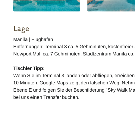
Lage
Manila | Flughafen
Entfernungen: Terminal 3 ca. 5 Gehminuten, kostenfreier 
Newport Mall ca. 7 Gehminuten, Stadtzentrum Manila ca
Tischler Tipp:
Wenn Sie im Terminal 3 landen oder abfliegen, erreichen
10 Minuten. Google Maps zeigt den falschen Weg. Nehme
Ebene E und folgen Sie der Beschilderung "Sky Walk Ma
bei uns einen Transfer buchen.