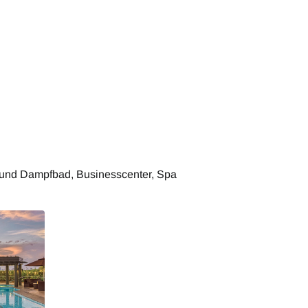
 und Dampfbad, Businesscenter, Spa