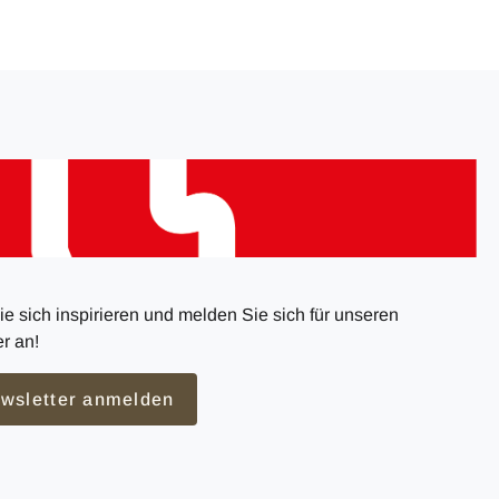
e sich inspirieren und melden Sie sich für unseren
r an!
wsletter anmelden