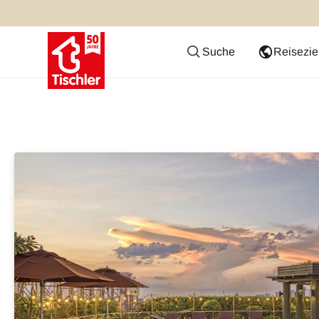
Suche
Reisezie