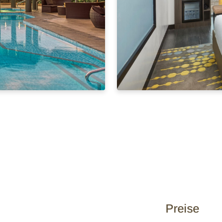
Preise