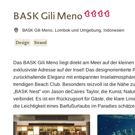
BASK Gili Meno
BASK Gili Meno
,
Lombok und Umgebung
,
Indonesien
Design
Strand
Das BASK Gili Meno liegt direkt am Meer auf der kleinen
exklusivste Adresse auf der Insel! Das designorientierte
zurückhaltende Eleganz mit entspannter Inselatmosphäre.
trendigen Beach Club. Besonders reizvoll ist die Nähe 
„BASK Nest” von Jason deCaires Taylor, die Kunst, Natur
verbindet. Es ist ein Rückzugsort für Gäste, die klare Li
die Leichtigkeit eines Barfußurlaubs im Paradies schätze