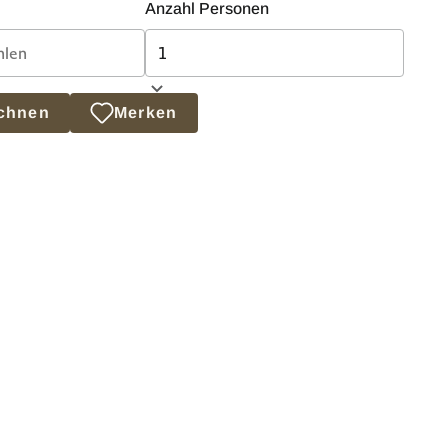
Anzahl Personen
echnen
Merken