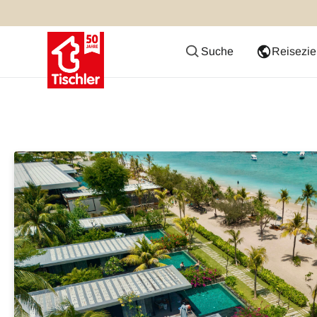
Suche
Reisezie