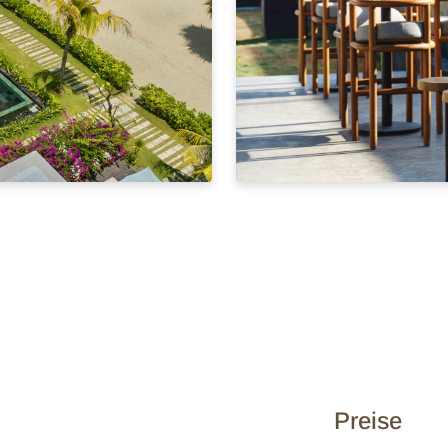
Preise