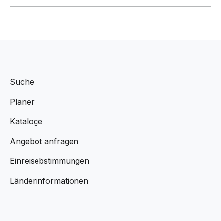
Suche
Planer
Kataloge
Angebot anfragen
Einreisebstimmungen
Länderinformationen