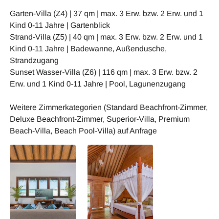
Garten-Villa (Z4) | 37 qm | max. 3 Erw. bzw. 2 Erw. und 1
Kind 0-11 Jahre | Gartenblick
Strand-Villa (Z5) | 40 qm | max. 3 Erw. bzw. 2 Erw. und 1
Kind 0-11 Jahre | Badewanne, Außendusche,
Strandzugang
Sunset Wasser-Villa (Z6) | 116 qm | max. 3 Erw. bzw. 2
Erw. und 1 Kind 0-11 Jahre | Pool, Lagunenzugang
Weitere Zimmerkategorien (Standard Beachfront-Zimmer,
Deluxe Beachfront-Zimmer, Superior-Villa, Premium
Beach-Villa, Beach Pool-Villa) auf Anfrage