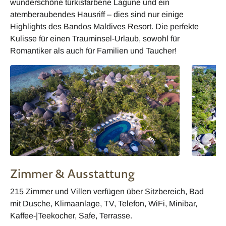
wunderschöne türkisfarbene Lagune und ein
atemberaubendes Hausriff – dies sind nur einige
Highlights des Bandos Maldives Resort. Die perfekte
Kulisse für einen Trauminsel-Urlaub, sowohl für
Romantiker als auch für Familien und Taucher!
Zimmer & Ausstattung
215 Zimmer und Villen verfügen über Sitzbereich, Bad
mit Dusche, Klimaanlage, TV, Telefon, WiFi, Minibar,
Kaffee-|Teekocher, Safe, Terrasse.