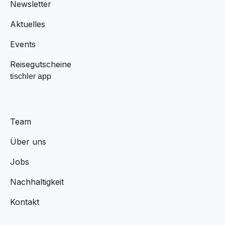
Newsletter
Aktuelles
Events
Reisegutscheine
tischler app
Team
Über uns
Jobs
Nachhaltigkeit
Kontakt