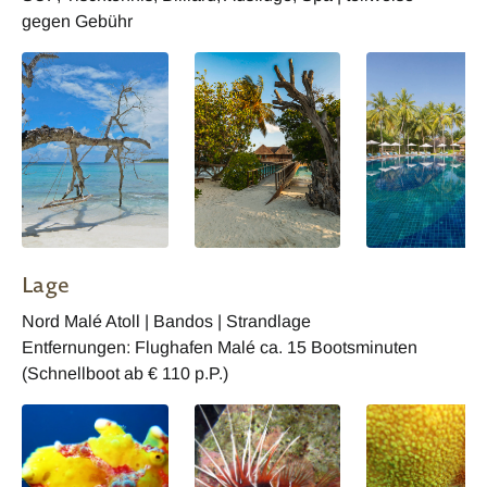
gegen Gebühr
Lage
Nord Malé Atoll | Bandos | Strandlage
Entfernungen: Flughafen Malé ca. 15 Bootsminuten
(Schnellboot ab € 110 p.P.)