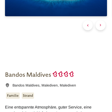
Bandos Maldives
Bandos Maldives
,
Malediven
,
Malediven
Familie
Strand
Eine entspannte Atmosphäre, guter Service, eine