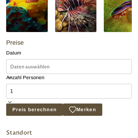
Preise
Datum
Anzahl Personen
Preis berechnen
Merken
Standort