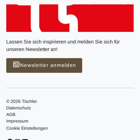
Lassen Sie sich inspirieren und melden Sie sich für
unseren Newsletter an!
Newsletter anmelden
© 2026 Tischler
Datenschutz
AGB
Impressum
Cookie Einstellungen