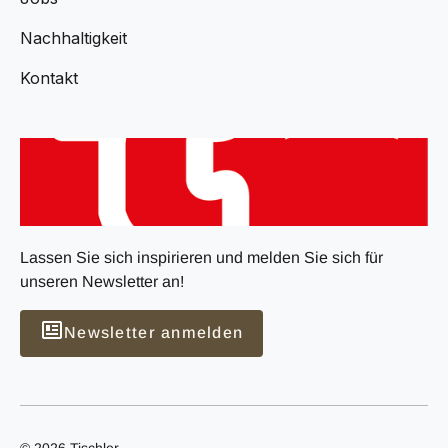
Nachhaltigkeit
Kontakt
Lassen Sie sich inspirieren und melden Sie sich für
unseren Newsletter an!
Newsletter anmelden
© 2026 Tischler