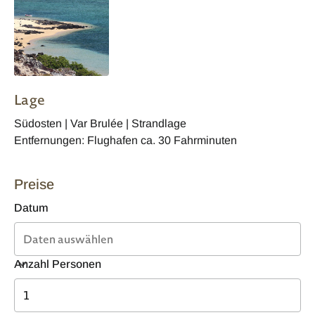
Lage
Südosten | Var Brulée | Strandlage
Entfernungen: Flughafen ca. 30 Fahrminuten
Preise
Datum
Anzahl Personen