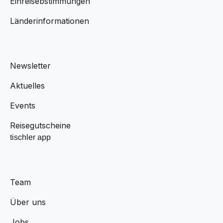
Einreisebstimmungen
Länderinformationen
Newsletter
Aktuelles
Events
Reisegutscheine
tischler app
Team
Über uns
Jobs