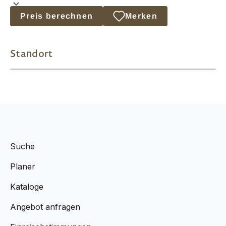
Preis berechnen
Merken
Standort
Suche
Planer
Kataloge
Angebot anfragen