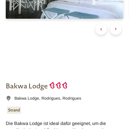
Bakwa Lodge
Bakwa Lodge
,
Rodrigues
,
Rodrigues
Strand
Die Bakwa Lodge ist ideal dafür geeignet, um die