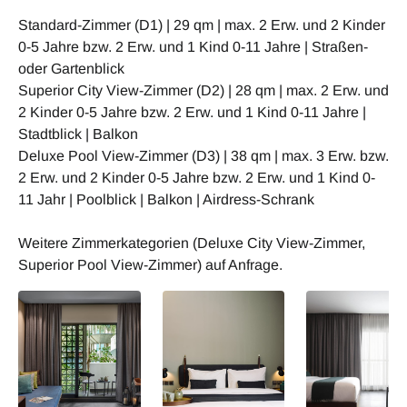
Standard-Zimmer (D1) | 29 qm | max. 2 Erw. und 2 Kinder
0-5 Jahre bzw. 2 Erw. und 1 Kind 0-11 Jahre | Straßen-
oder Gartenblick
Superior City View-Zimmer (D2) | 28 qm | max. 2 Erw. und
2 Kinder 0-5 Jahre bzw. 2 Erw. und 1 Kind 0-11 Jahre |
Stadtblick | Balkon
Deluxe Pool View-Zimmer (D3) | 38 qm | max. 3 Erw. bzw.
2 Erw. und 2 Kinder 0-5 Jahre bzw. 2 Erw. und 1 Kind 0-
11 Jahr | Poolblick | Balkon | Airdress-Schrank
Weitere Zimmerkategorien (Deluxe City View-Zimmer,
Superior Pool View-Zimmer) auf Anfrage.