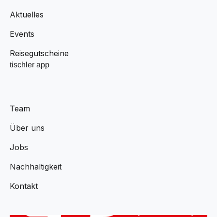
Aktuelles
Events
Reisegutscheine
tischler app
Team
Über uns
Jobs
Nachhaltigkeit
Kontakt