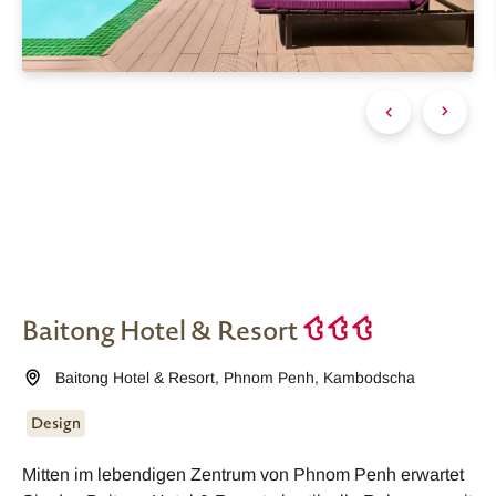
Baitong Hotel & Resort
Baitong Hotel & Resort
,
Phnom Penh
,
Kambodscha
Design
Mitten im lebendigen Zentrum von Phnom Penh erwartet