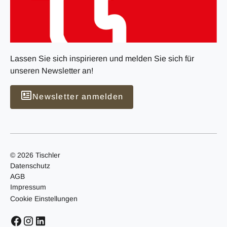
Lassen Sie sich inspirieren und melden Sie sich für
unseren Newsletter an!
Newsletter anmelden
© 2026 Tischler
Datenschutz
AGB
Impressum
Cookie Einstellungen