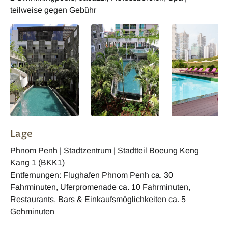
teilweise gegen Gebühr
Lage
Phnom Penh | Stadtzentrum | Stadtteil Boeung Keng
Kang 1 (BKK1)
Entfernungen: Flughafen Phnom Penh ca. 30
Fahrminuten, Uferpromenade ca. 10 Fahrminuten,
Restaurants, Bars & Einkaufsmöglichkeiten ca. 5
Gehminuten