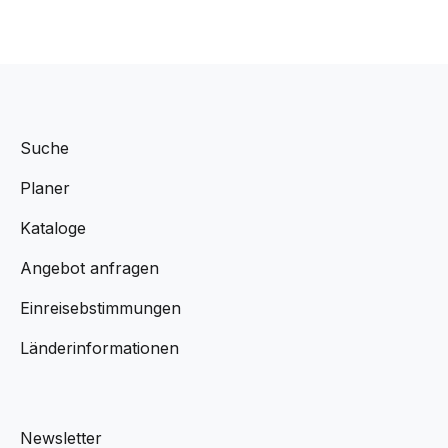
Suche
Planer
Kataloge
Angebot anfragen
Einreisebstimmungen
Länderinformationen
Newsletter