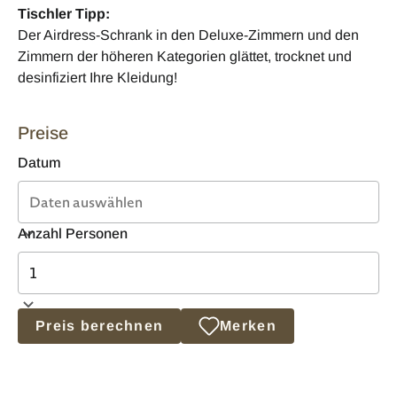
Tischler Tipp:
Der Airdress-Schrank in den Deluxe-Zimmern und den
Zimmern der höheren Kategorien glättet, trocknet und
desinfiziert Ihre Kleidung!
Preise
Datum
Anzahl Personen
Preis berechnen
Merken