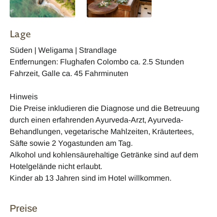
Lage
Süden | Weligama | Strandlage
Entfernungen: Flughafen Colombo ca. 2.5 Stunden
Fahrzeit, Galle ca. 45 Fahrminuten
Hinweis
Die Preise inkludieren die Diagnose und die Betreuung
durch einen erfahrenden Ayurveda-Arzt, Ayurveda-
Behandlungen, vegetarische Mahlzeiten, Kräutertees,
Säfte sowie 2 Yogastunden am Tag.
Alkohol und kohlensäurehaltige Getränke sind auf dem
Hotelgelände nicht erlaubt.
Kinder ab 13 Jahren sind im Hotel willkommen.
Preise