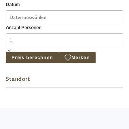
Datum
Anzahl Personen
Preis berechnen
Merken
Standort