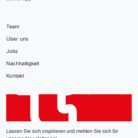
Team
Über uns
Jobs
Nachhaltigkeit
Kontakt
Lassen Sie sich inspirieren und melden Sie sich für