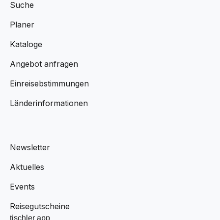
Suche
Planer
Kataloge
Angebot anfragen
Einreisebstimmungen
Länderinformationen
Newsletter
Aktuelles
Events
Reisegutscheine
tischler app