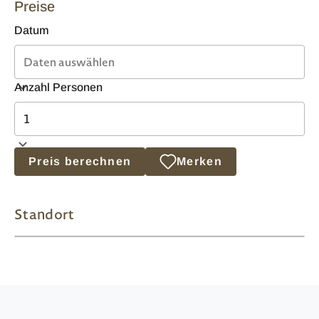
Preise
Datum
Anzahl Personen
Preis berechnen
Merken
Standort