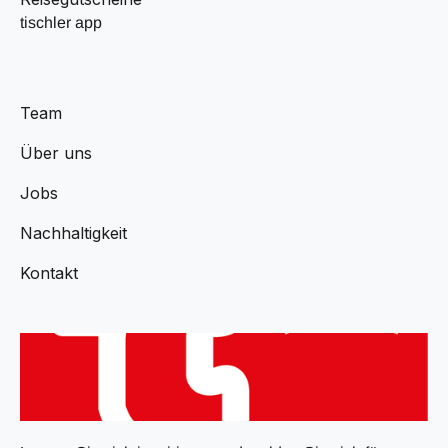
tischler app
Team
Über uns
Jobs
Nachhaltigkeit
Kontakt