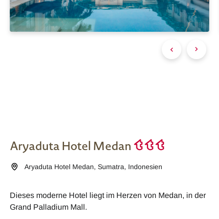
Aryaduta Hotel Medan
Aryaduta Hotel Medan
,
Sumatra
,
Indonesien
Dieses moderne Hotel liegt im Herzen von Medan, in der
Grand Palladium Mall.