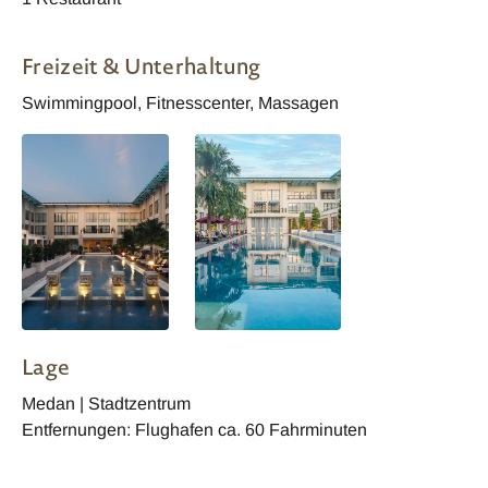
Freizeit & Unterhaltung
Swimmingpool, Fitnesscenter, Massagen
Lage
Medan | Stadtzentrum
Entfernungen: Flughafen ca. 60 Fahrminuten