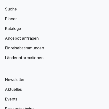
Suche
Planer
Kataloge
Angebot anfragen
Einreisebstimmungen
Länderinformationen
Newsletter
Aktuelles
Events
Reisegutscheine