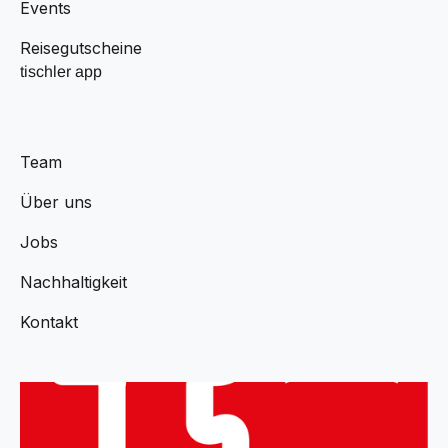
Events
Reisegutscheine
tischler app
Team
Über uns
Jobs
Nachhaltigkeit
Kontakt