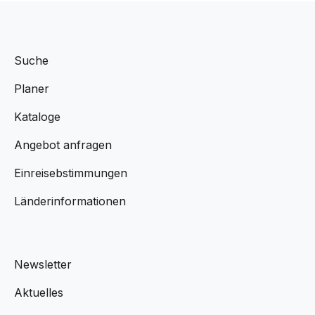
Suche
Planer
Kataloge
Angebot anfragen
Einreisebstimmungen
Länderinformationen
Newsletter
Aktuelles