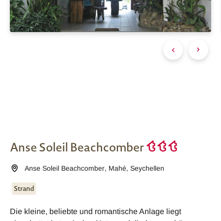
Anse Soleil Beachcomber
Anse Soleil Beachcomber
,
Mahé
,
Seychellen
Strand
Die kleine, beliebte und romantische Anlage liegt