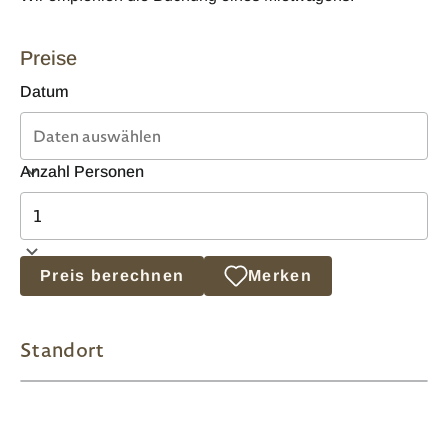
Preise
Datum
Anzahl Personen
Preis berechnen
Merken
Standort