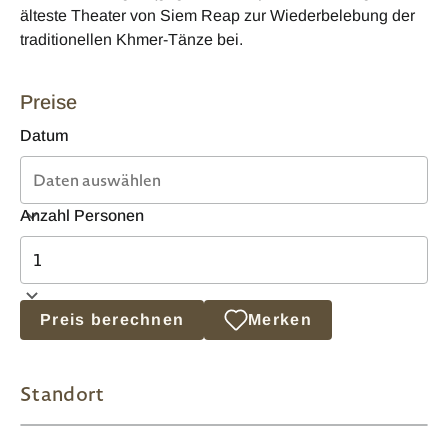
älteste Theater von Siem Reap zur Wiederbelebung der
traditionellen Khmer-Tänze bei.
Preise
Datum
Anzahl Personen
Preis berechnen
Merken
Standort