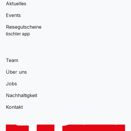
Aktuelles
Events
Reisegutscheine
tischler app
Team
Über uns
Jobs
Nachhaltigkeit
Kontakt