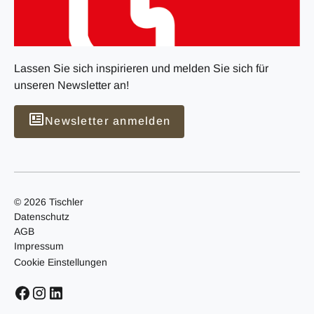
Lassen Sie sich inspirieren und melden Sie sich für
unseren Newsletter an!
Newsletter anmelden
© 2026 Tischler
Datenschutz
AGB
Impressum
Cookie Einstellungen