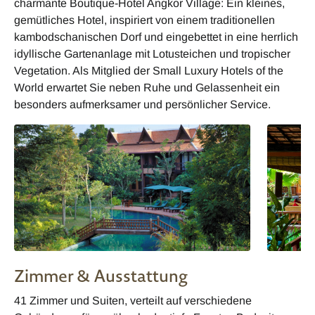
charmante Boutique-Hotel Angkor Village: Ein kleines,
gemütliches Hotel, inspiriert von einem traditionellen
kambodschanischen Dorf und eingebettet in eine herrlich
idyllische Gartenanlage mit Lotusteichen und tropischer
Vegetation. Als Mitglied der Small Luxury Hotels of the
World erwartet Sie neben Ruhe und Gelassenheit ein
besonders aufmerksamer und persönlicher Service.
Zimmer & Ausstattung
41 Zimmer und Suiten, verteilt auf verschiedene