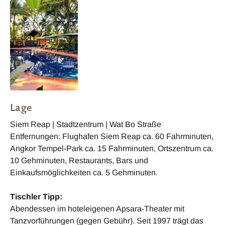
Lage
Siem Reap | Stadtzentrum | Wat Bo Straße
Entfernungen: Flughafen Siem Reap ca. 60 Fahrminuten,
Angkor Tempel-Park ca. 15 Fahrminuten, Ortszentrum ca.
10 Gehminuten, Restaurants, Bars und
Einkaufsmöglichkeiten ca. 5 Gehminuten.
Tischler Tipp:
Abendessen im hoteleigenen Apsara-Theater mit
Tanzvorführungen (gegen Gebühr). Seit 1997 trägt das