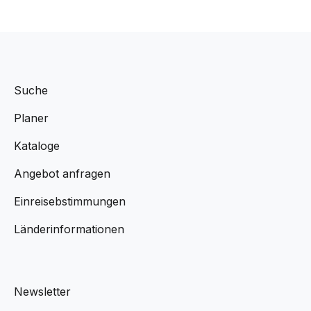
Suche
Planer
Kataloge
Angebot anfragen
Einreisebstimmungen
Länderinformationen
Newsletter