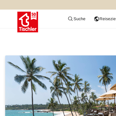
Suche
Reisezie