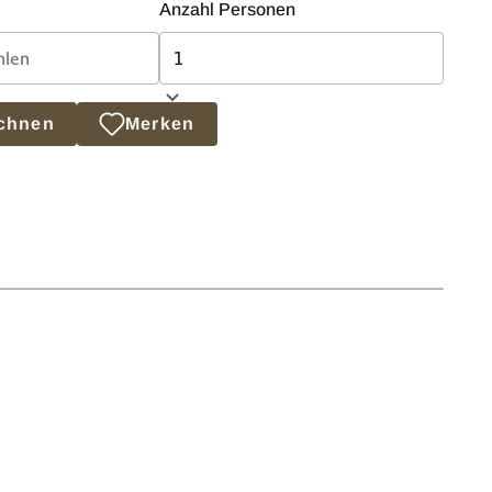
Anzahl Personen
echnen
Merken