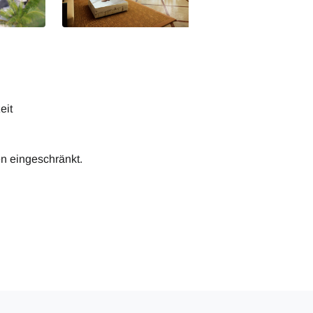
eit
n eingeschränkt.