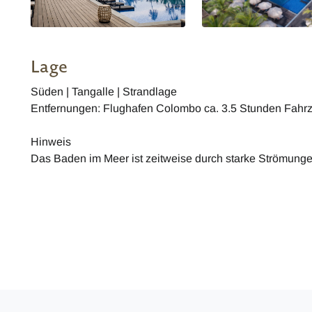
Lage
Süden | Tangalle | Strandlage
Entfernungen: Flughafen Colombo ca. 3.5 Stunden Fahrz
Hinweis
Das Baden im Meer ist zeitweise durch starke Strömunge