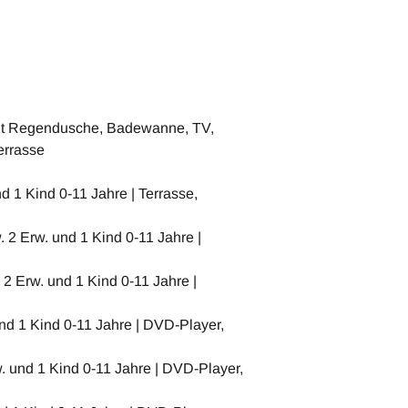
mit Regendusche, Badewanne, TV,
errasse
d 1 Kind 0-11 Jahre | Terrasse,
 2 Erw. und 1 Kind 0-11 Jahre |
2 Erw. und 1 Kind 0-11 Jahre |
und 1 Kind 0-11 Jahre | DVD-Player,
w. und 1 Kind 0-11 Jahre | DVD-Player,