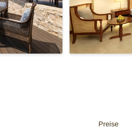
Preise