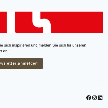
e sich inspirieren und melden Sie sich für unseren
r an!
wsletter anmelden