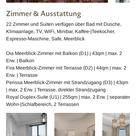
Zimmer & Ausstattung
22 Zimmer und Suiten verfügen über Bad mit Dusche,
Klimaanlage, TV, WiFi, Minibar, Kaffee-|Teekocher,
Espresso-Maschine, Safe, Meerblick
Oia Meerblick-Zimmer mit Balkon (D1) | 43qm | max. 2
Erw. | Balkon
Fira Meerblick-Zimmer mit Terrasse (D2) | 44qm | max. 2
Erw. | Terrasse
Perissa Meerblick-Zimmer mit Strandzugang (D3) | 43qm
| max. 2 Erw. | Terrasse, direkter Strandzugang
Royal Duplex-Suite (U1) | 255qm | max. 2 Erw. | separater
Wohn-|Schlafbereich, 2 Terrassen