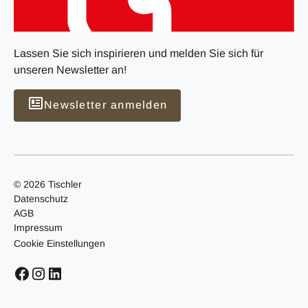
Lassen Sie sich inspirieren und melden Sie sich für
unseren Newsletter an!
Newsletter anmelden
© 2026 Tischler
Datenschutz
AGB
Impressum
Cookie Einstellungen