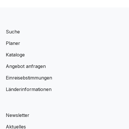
Suche
Planer
Kataloge
Angebot anfragen
Einreisebstimmungen
Länderinformationen
Newsletter
Aktuelles