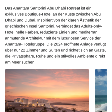
Das Anantara Santorini Abu Dhabi Retreat ist ein
exklusives Boutique-Hotel an der Küste zwischen Abu
Dhabi und Dubai. Inspiriert von der klaren Ästhetik der
griechischen Insel Santorini, verbindet das Adults-only-
Hotel helle Farben, reduzierte Linien und mediterran
anmutende Architektur mit dem luxuriösen Service der
Anantara-Hotelgruppe. Die 2024 eröffnete Anlage verfügt
über nur 22 Zimmer und Suiten und richtet sich an Gäste,
die Privatsphäre, Ruhe und ein stilvolles Ambiente direkt
am Meer suchen.