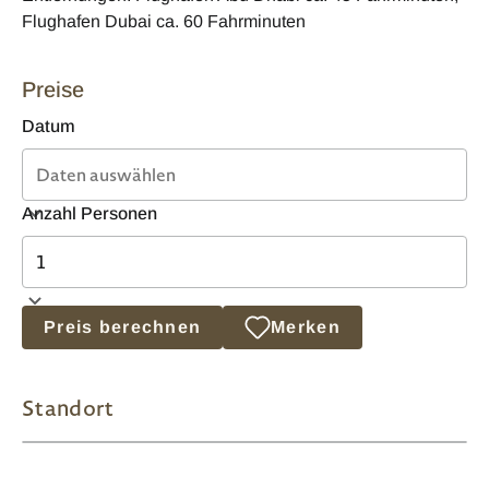
Flughafen Dubai ca. 60 Fahrminuten
Preise
Datum
Anzahl Personen
Preis berechnen
Merken
Standort