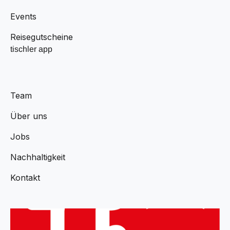
Events
Reisegutscheine
tischler app
Team
Über uns
Jobs
Nachhaltigkeit
Kontakt