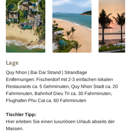
Lage
Quy Nhon | Bai Dai Strand | Strandlage
Entfernungen: Fischerdorf mit 2-3 einfachen lokalen
Restaurants ca. 5 Gehminuten, Quy Nhon Stadt ca. 20
Fahrminuten, Bahnhof Dieu Tri ca. 30 Fahrminuten,
Flughafen Phu Cat ca. 60 Fahrminuten
Tischler Tipp:
Hier erleben Sie einen luxuriösen Urlaub abseits der
Massen.