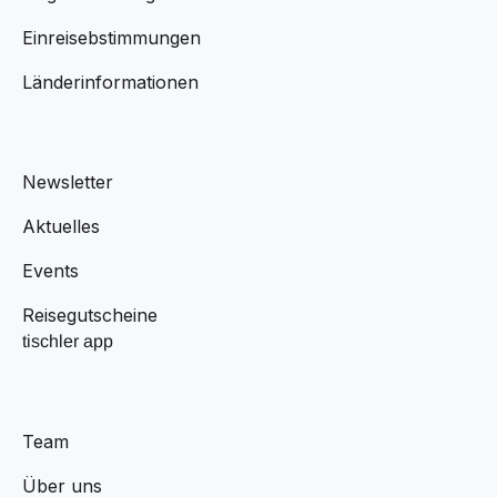
Einreisebstimmungen
Länderinformationen
Newsletter
Aktuelles
Events
Reisegutscheine
tischler app
Team
Über uns