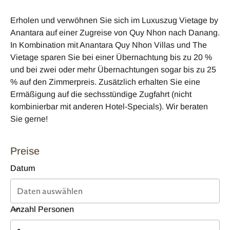
Erholen und verwöhnen Sie sich im Luxuszug Vietage by
Anantara auf einer Zugreise von Quy Nhon nach Danang.
In Kombination mit Anantara Quy Nhon Villas und The
Vietage sparen Sie bei einer Übernachtung bis zu 20 %
und bei zwei oder mehr Übernachtungen sogar bis zu 25
% auf den Zimmerpreis. Zusätzlich erhalten Sie eine
Ermäßigung auf die sechsstündige Zugfahrt (nicht
kombinierbar mit anderen Hotel-Specials). Wir beraten
Sie gerne!
Preise
Datum
Anzahl Personen