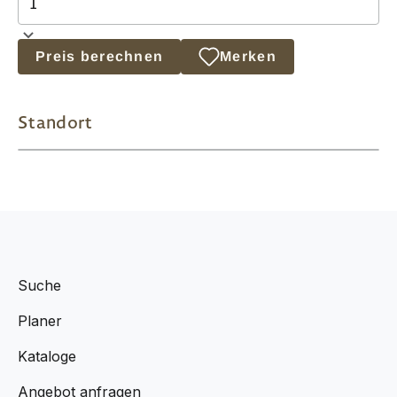
Preis berechnen
Merken
Standort
Suche
Planer
Kataloge
Angebot anfragen