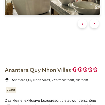
Anantara Quy Nhon Villas
Anantara Quy Nhon Villas
,
Zentralvietnam
,
Vietnam
Luxus
Das kleine, exklusive Luxusresort bietet wunderschöne