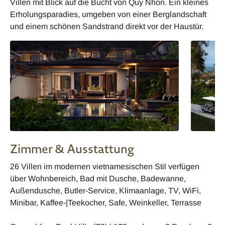
Villen mit Blick auf die Bucht von Quy Nhon. Ein kleines
Erholungsparadies, umgeben von einer Berglandschaft
und einem schönen Sandstrand direkt vor der Haustür.
Zimmer & Ausstattung
26 Villen im modernen vietnamesischen Stil verfügen
über Wohnbereich, Bad mit Dusche, Badewanne,
Außendusche, Butler-Service, Klimaanlage, TV, WiFi,
Minibar, Kaffee-|Teekocher, Safe, Weinkeller, Terrasse