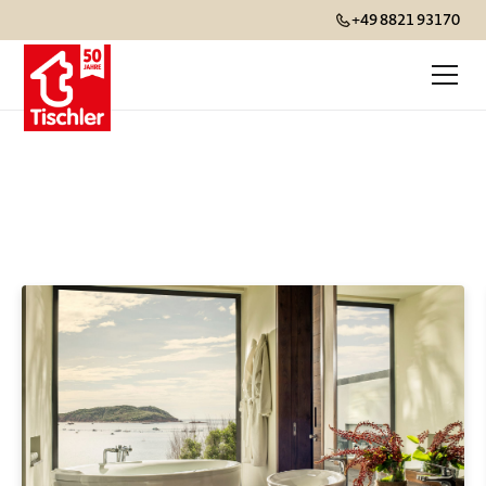
+49 8821 93170