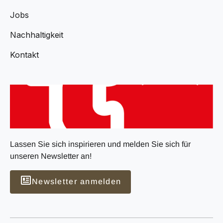
Jobs
Nachhaltigkeit
Kontakt
Lassen Sie sich inspirieren und melden Sie sich für
unseren Newsletter an!
Newsletter anmelden