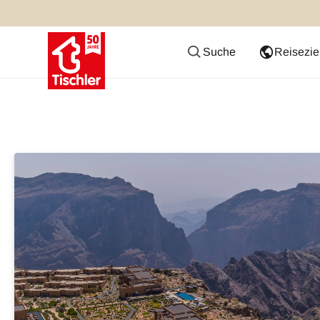
Suche
Reisezie