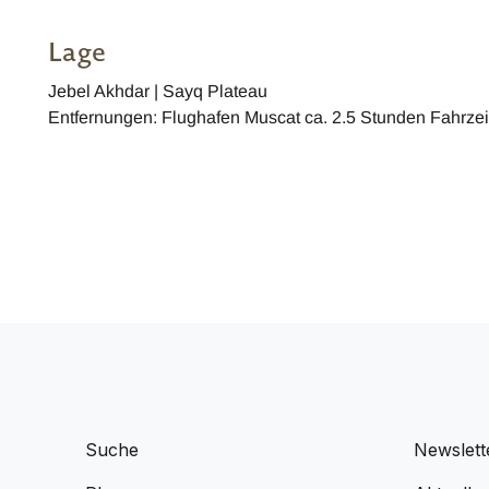
Lage
Jebel Akhdar | Sayq Plateau
Entfernungen: Flughafen Muscat ca. 2.5 Stunden Fahrzei
Suche
Newslett