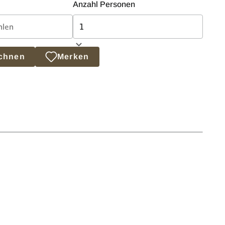
Anzahl Personen
echnen
Merken