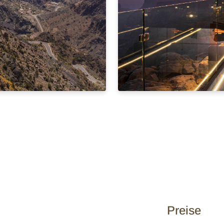
Preise