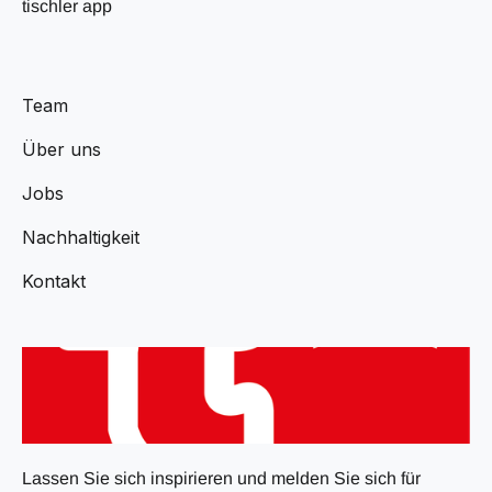
tischler app
Team
Über uns
Jobs
Nachhaltigkeit
Kontakt
Lassen Sie sich inspirieren und melden Sie sich für