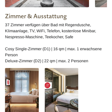
Zimmer & Ausstattung
37 Zimmer verfügen über Bad mit Regendusche,
Klimaanlage, TV, WiFi, Telefon, kostenlose Minibar,
Nespresso-Maschine, Teekocher, Safe
Cosy Single-Zimmer (D1) | 16 qm | max. 1 erwachsene
Person
Deluxe-Zimmer (D2) | 22 qm | max. 2 Personen