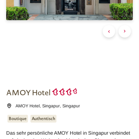
AMOY Hotel
AMOY Hotel
,
Singapur
,
Singapur
Boutique
Authentisch
Das sehr persönliche AMOY Hotel in Singapur verbindet