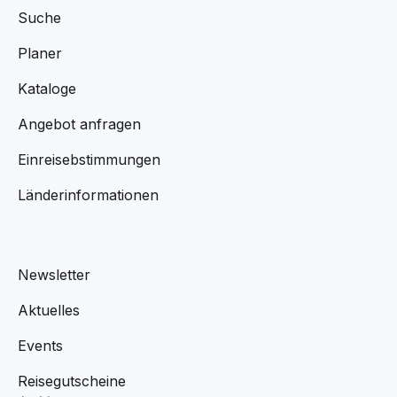
Suche
Planer
Kataloge
Angebot anfragen
Einreisebstimmungen
Länderinformationen
Newsletter
Aktuelles
Events
Reisegutscheine