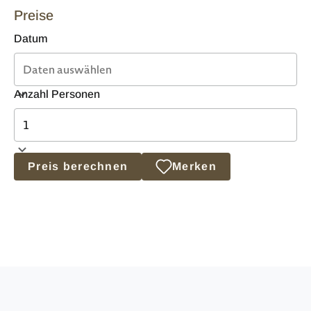
Preise
Datum
Anzahl Personen
Preis berechnen
Merken