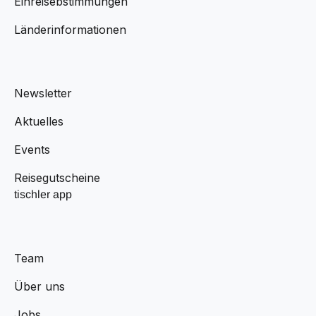
Einreisebstimmungen
Länderinformationen
Newsletter
Aktuelles
Events
Reisegutscheine
tischler app
Team
Über uns
Jobs