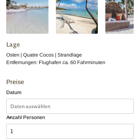
Lage
Osten | Quatre Cocos | Strandlage
Entfernungen: Flughafen ca. 60 Fahrminuten
Preise
Datum
Anzahl Personen