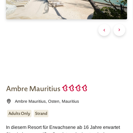
Ambre Mauritius
Ambre Mauritius
,
Osten
,
Mauritius
Adults Only
Strand
In diesem Resort für Erwachsene ab 16 Jahre erwartet