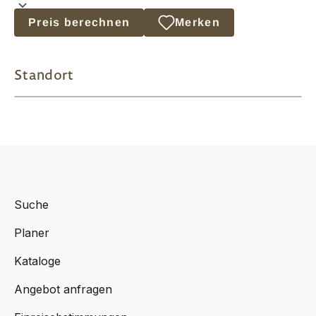
Preis berechnen
Merken
Standort
Suche
Planer
Kataloge
Angebot anfragen