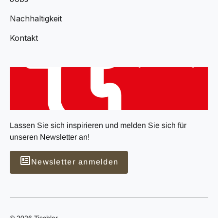
Nachhaltigkeit
Kontakt
Lassen Sie sich inspirieren und melden Sie sich für
unseren Newsletter an!
Newsletter anmelden
© 2026 Tischler