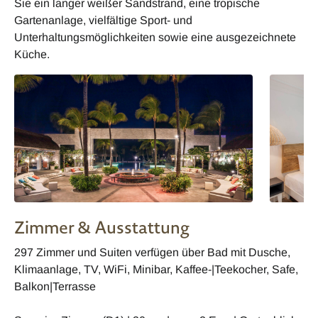
Sie ein langer weißer Sandstrand, eine tropische
Gartenanlage, vielfältige Sport- und
Unterhaltungsmöglichkeiten sowie eine ausgezeichnete
Küche.
Zimmer & Ausstattung
297 Zimmer und Suiten verfügen über Bad mit Dusche,
Klimaanlage, TV, WiFi, Minibar, Kaffee-|Teekocher, Safe,
Balkon|Terrasse