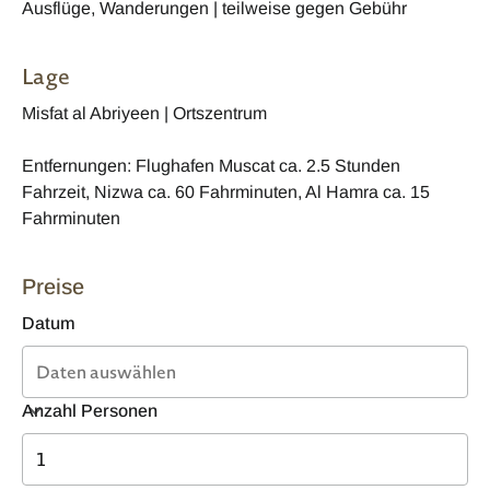
Ausflüge, Wanderungen | teilweise gegen Gebühr
Lage
Misfat al Abriyeen | Ortszentrum
Entfernungen: Flughafen Muscat ca. 2.5 Stunden
Fahrzeit, Nizwa ca. 60 Fahrminuten, Al Hamra ca. 15
Fahrminuten
Preise
Datum
Anzahl Personen