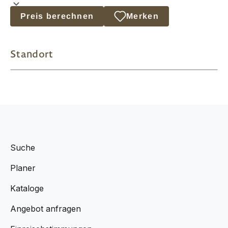
Preis berechnen
Merken
Standort
Suche
Planer
Kataloge
Angebot anfragen