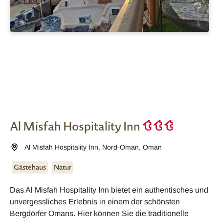
Al Misfah Hospitality Inn
Al Misfah Hospitality Inn
,
Nord-Oman
,
Oman
Gästehaus
Natur
Das Al Misfah Hospitality Inn bietet ein authentisches und
unvergessliches Erlebnis in einem der schönsten
Bergdörfer Omans. Hier können Sie die traditionelle