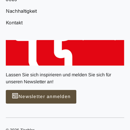
Nachhaltigkeit
Kontakt
Lassen Sie sich inspirieren und melden Sie sich für
unseren Newsletter an!
Newsletter anmelden
© 2026 Tischler