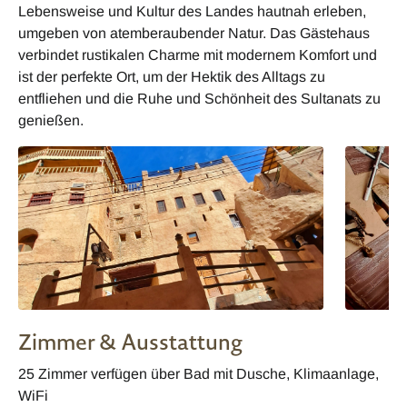
Lebensweise und Kultur des Landes hautnah erleben,
umgeben von atemberaubender Natur. Das Gästehaus
verbindet rustikalen Charme mit modernem Komfort und
ist der perfekte Ort, um der Hektik des Alltags zu
entfliehen und die Ruhe und Schönheit des Sultanats zu
genießen.
Zimmer & Ausstattung
25 Zimmer verfügen über Bad mit Dusche, Klimaanlage,
WiFi