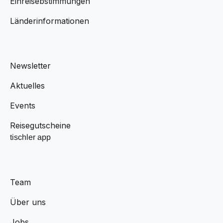
Einreisebstimmungen
Länderinformationen
Newsletter
Aktuelles
Events
Reisegutscheine
tischler app
Team
Über uns
Jobs