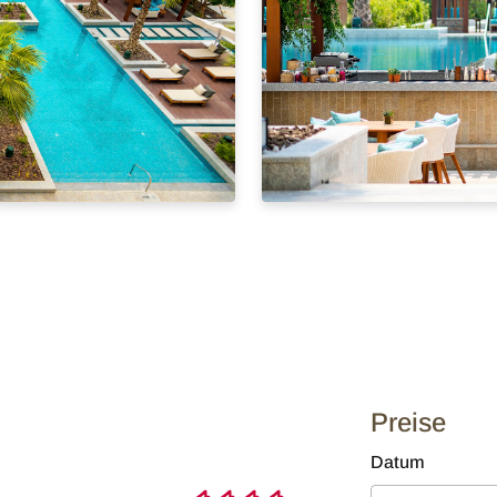
Preise
Datum