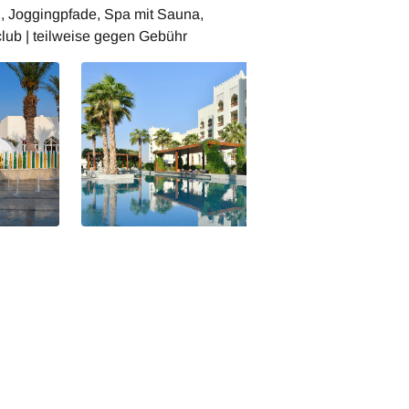
, Joggingpfade, Spa mit Sauna,
b | teilweise gegen Gebühr