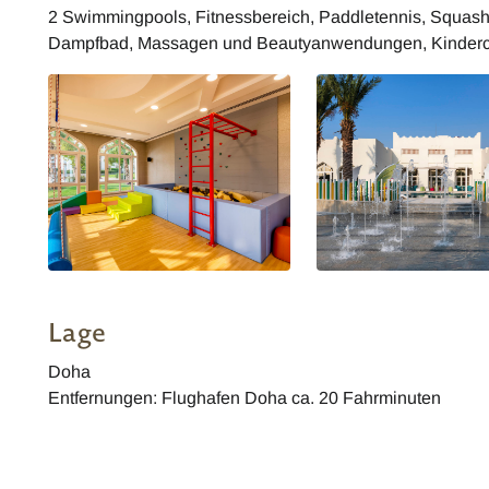
2 Swimmingpools, Fitnessbereich, Paddletennis, Squash
Dampfbad, Massagen und Beautyanwendungen, Kinderclu
Lage
Doha
Entfernungen: Flughafen Doha ca. 20 Fahrminuten