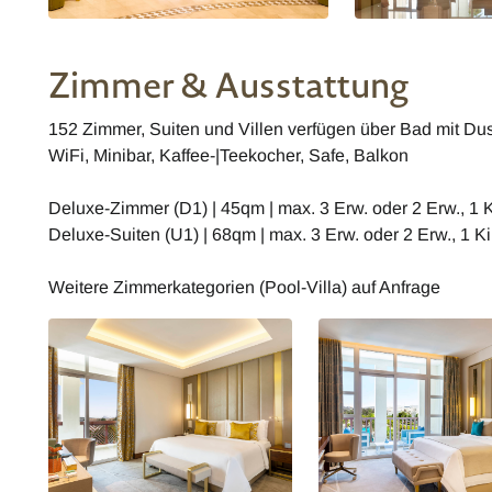
Zimmer & Ausstattung
152 Zimmer, Suiten und Villen verfügen über Bad mit D
WiFi, Minibar, Kaffee-|Teekocher, Safe, Balkon
Deluxe-Zimmer (D1) | 45qm | max. 3 Erw. oder 2 Erw., 1 
Deluxe-Suiten (U1) | 68qm | max. 3 Erw. oder 2 Erw., 1 K
Weitere Zimmerkategorien (Pool-Villa) auf Anfrage