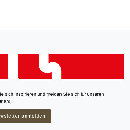
e sich inspirieren und melden Sie sich für unseren
r an!
wsletter anmelden