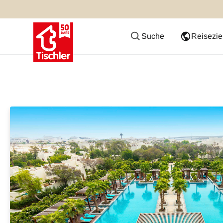
Suche
Reisezie