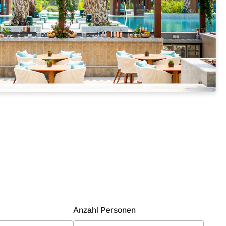
Anzahl Personen