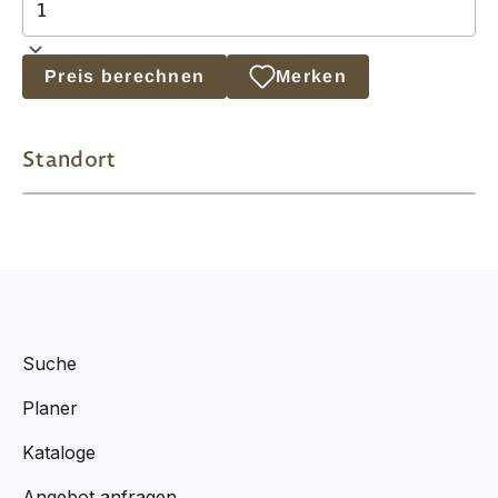
Preis berechnen
Merken
Standort
Suche
Planer
Kataloge
Angebot anfragen