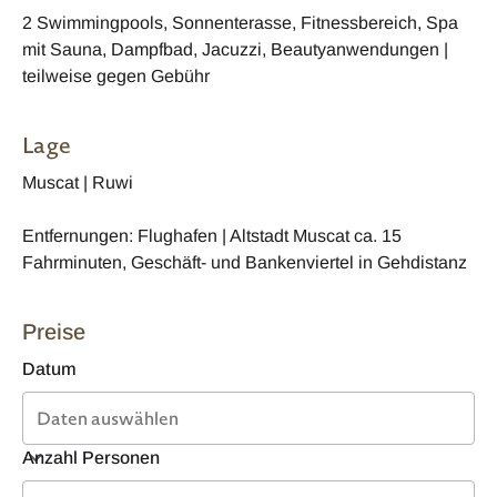
2 Swimmingpools, Sonnenterasse, Fitnessbereich, Spa
mit Sauna, Dampfbad, Jacuzzi, Beautyanwendungen |
teilweise gegen Gebühr
Lage
Muscat | Ruwi
Entfernungen: Flughafen | Altstadt Muscat ca. 15
Fahrminuten, Geschäft- und Bankenviertel in Gehdistanz
Preise
Datum
Anzahl Personen