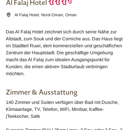
Al Falaj Hotel
Al Falaj Hotel
,
Nord-Oman
,
Oman
Das Al Falaj Hotel zeichnet sich durch seine Nähe zur
Altstadt, zum Souk und der Corniche aus. Das Haus liegt
im Stadtteil Ruwi, dem kommerziellen und geschäflichen
Zentrum der Hauptstadt. Die geschäftige Umgebung
macht das Al Falaj zum idealen Ausgangspunkt für
Kunden, die einen aktiven Stadturlaub verbringen
möchten.
Zimmer & Ausstattung
140 Zimmer und Suiten verfügen über Bad mit Dusche,
Klimaanlage, TV, Telefon, WiFi, Minibar, Kaffee-
|Teekocher, Safe