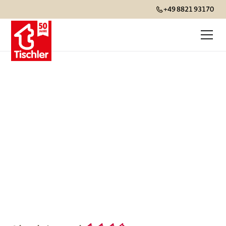
+49 8821 93170