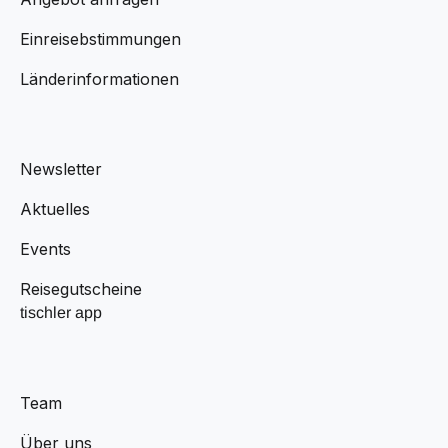
Einreisebstimmungen
Länderinformationen
Newsletter
Aktuelles
Events
Reisegutscheine
tischler app
Team
Über uns