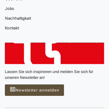
Jobs
Nachhaltigkeit
Kontakt
Lassen Sie sich inspirieren und melden Sie sich für
unseren Newsletter an!
Newsletter anmelden