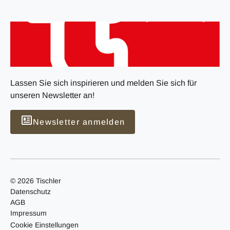
Lassen Sie sich inspirieren und melden Sie sich für
unseren Newsletter an!
Newsletter anmelden
© 2026 Tischler
Datenschutz
AGB
Impressum
Cookie Einstellungen