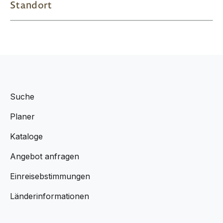
Standort
Suche
Planer
Kataloge
Angebot anfragen
Einreisebstimmungen
Länderinformationen