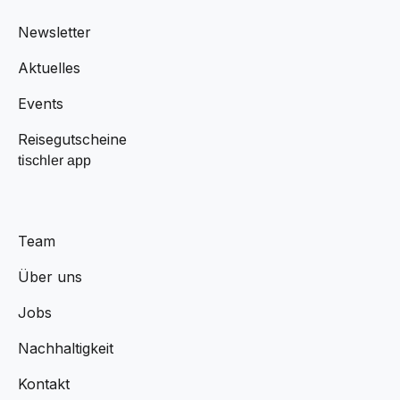
Newsletter
Aktuelles
Events
Reisegutscheine
tischler app
Team
Über uns
Jobs
Nachhaltigkeit
Kontakt