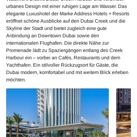
urbanes Design mit einer ruhigen Lage am Wasser. Das
elegante Luxushotel der Marke Address Hotels + Resorts
eröffnet schöne Ausblicke auf den Dubai Creek und die
Skyline der Stadt und bietet zugleich eine gute
Anbindung an Downtown Dubai sowie den
internationalen Flughafen. Die direkte Nähe zur
Promenade lädt zu Spaziergängen entlang des Creek
Harbour ein – vorbei an Cafés, Restaurants und dem
Yachthafen. Ein stilvoller Rückzugsort für Gäste, die
Dubai modern, komfortabel und mit weitem Blick erleben
möchten.