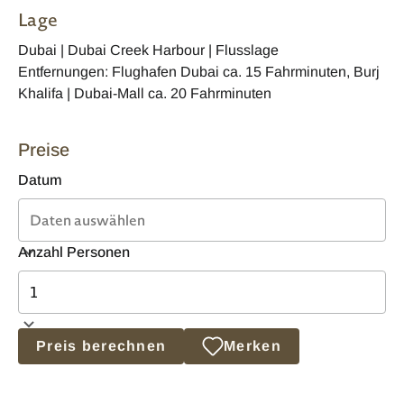
Lage
Dubai | Dubai Creek Harbour | Flusslage
Entfernungen: Flughafen Dubai ca. 15 Fahrminuten, Burj
Khalifa | Dubai-Mall ca. 20 Fahrminuten
Preise
Datum
Anzahl Personen
Preis berechnen
Merken