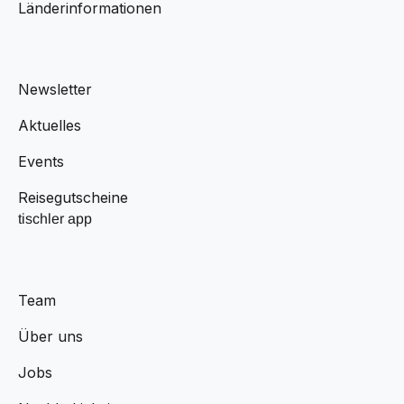
Länderinformationen
Newsletter
Aktuelles
Events
Reisegutscheine
tischler app
Team
Über uns
Jobs