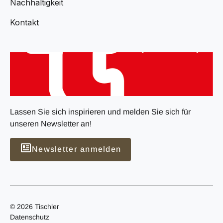
Nachhaltigkeit
Kontakt
Lassen Sie sich inspirieren und melden Sie sich für
unseren Newsletter an!
Newsletter anmelden
© 2026 Tischler
Datenschutz