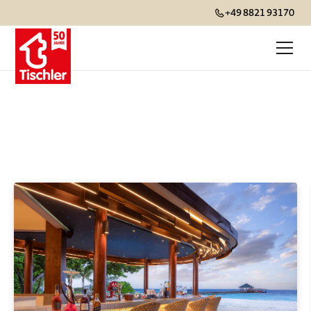
+49 8821 93170