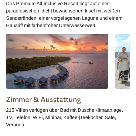
Das Premium All-inclusive Resort liegt auf einer
paradiesischen, dicht bewachsenen Insel mit weißen
Sandstränden, einer vorgelagerten Lagune und einem
Hausriff mit farbenfroher Unterwasserwelt.
Zimmer & Ausstattung
215 Villen verfügen über Bad mit DuscheKlimaanlage,
TV, Telefon, WiFi, Minibar, Kaffee-|Teekocher, Safe,
Veranda.