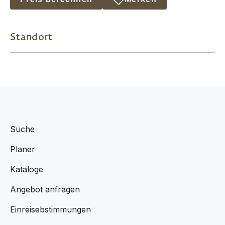
Standort
Suche
Planer
Kataloge
Angebot anfragen
Einreisebstimmungen