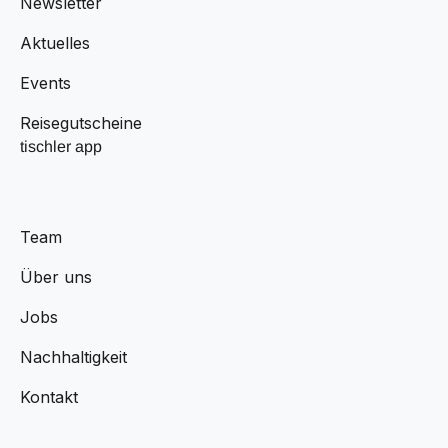
Newsletter
Aktuelles
Events
Reisegutscheine
tischler app
Team
Über uns
Jobs
Nachhaltigkeit
Kontakt