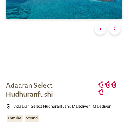
Adaaran Select
Hudhuranfushi
Adaaran Select Hudhuranfushi
,
Malediven
,
Malediven
Familie
Strand