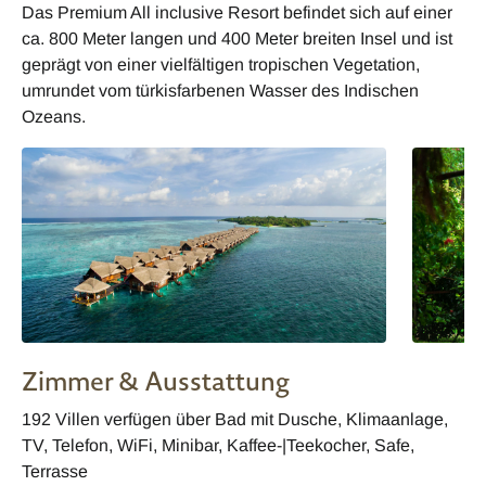
Das Premium All inclusive Resort befindet sich auf einer
ca. 800 Meter langen und 400 Meter breiten Insel und ist
geprägt von einer vielfältigen tropischen Vegetation,
umrundet vom türkisfarbenen Wasser des Indischen
Ozeans.
Zimmer & Ausstattung
192 Villen verfügen über Bad mit Dusche, Klimaanlage,
TV, Telefon, WiFi, Minibar, Kaffee-|Teekocher, Safe,
Terrasse