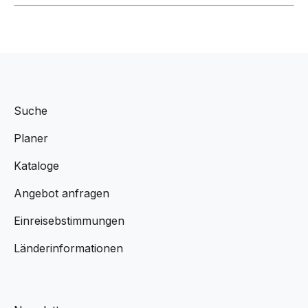
Suche
Planer
Kataloge
Angebot anfragen
Einreisebstimmungen
Länderinformationen