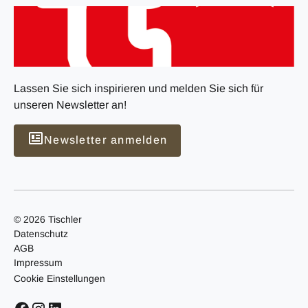
Lassen Sie sich inspirieren und melden Sie sich für
unseren Newsletter an!
Newsletter anmelden
© 2026 Tischler
Datenschutz
AGB
Impressum
Cookie Einstellungen