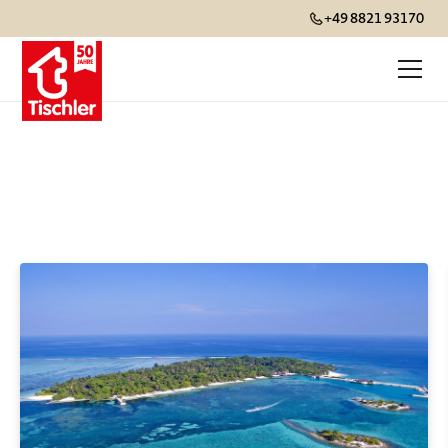
+49 8821 93170