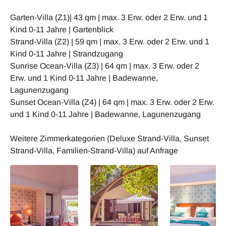
Garten-Villa (Z1)| 43 qm | max. 3 Erw. oder 2 Erw. und 1
Kind 0-11 Jahre | Gartenblick
Strand-Villa (Z2) | 59 qm | max. 3 Erw. oder 2 Erw. und 1
Kind 0-11 Jahre | Strandzugang
Sunrise Ocean-Villa (Z3) | 64 qm | max. 3 Erw. oder 2
Erw. und 1 Kind 0-11 Jahre | Badewanne,
Lagunenzugang
Sunset Ocean-Villa (Z4) | 64 qm | max. 3 Erw. oder 2 Erw.
und 1 Kind 0-11 Jahre | Badewanne, Lagunenzugang
Weitere Zimmerkategorien (Deluxe Strand-Villa, Sunset
Strand-Villa, Familien-Strand-Villa) auf Anfrage