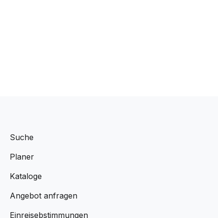
Suche
Planer
Kataloge
Angebot anfragen
Einreisebstimmungen