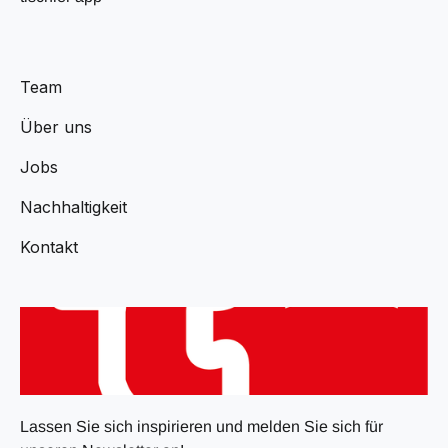
Team
Über uns
Jobs
Nachhaltigkeit
Kontakt
Lassen Sie sich inspirieren und melden Sie sich für