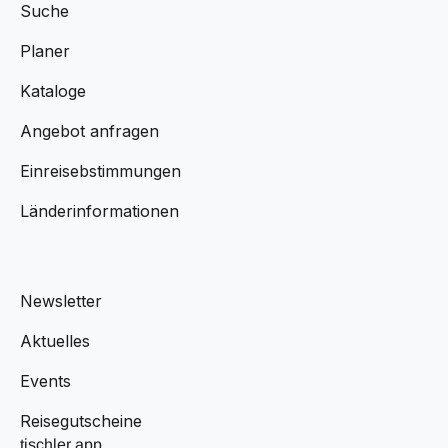
Suche
Planer
Kataloge
Angebot anfragen
Einreisebstimmungen
Länderinformationen
Newsletter
Aktuelles
Events
Reisegutscheine
tischler app