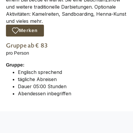
und weitere traditionelle Darbietungen. Optionale
Aktivitäten: Kamelreiten, Sandboarding, Henna-Kunst
und vieles mehr.
Merken
Gruppe
ab €
83
pro Person
Gruppe:
Englisch sprechend
tägliche Abreisen
Dauer 05:00 Stunden
Abendessen inbegriffen