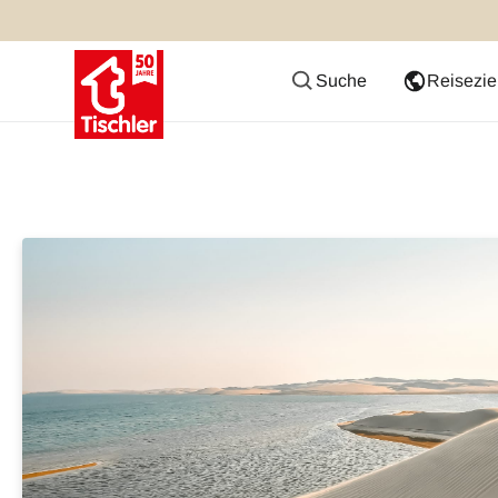
Suche
Reisezie