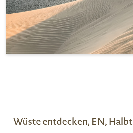
Wüste entdecken, EN, Halbt