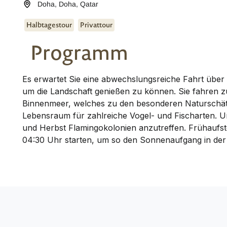
Doha
,
Doha
,
Qatar
Halbtagestour
Privattour
Programm
Es erwartet Sie eine abwechslungsreiche Fahrt über
um die Landschaft genießen zu können. Sie fahren 
Binnenmeer, welches zu den besonderen Naturschätz
Lebensraum für zahlreiche Vogel- und Fischarten. U
und Herbst Flamingokolonien anzutreffen. Frühaufst
04:30 Uhr starten, um so den Sonnenaufgang in de