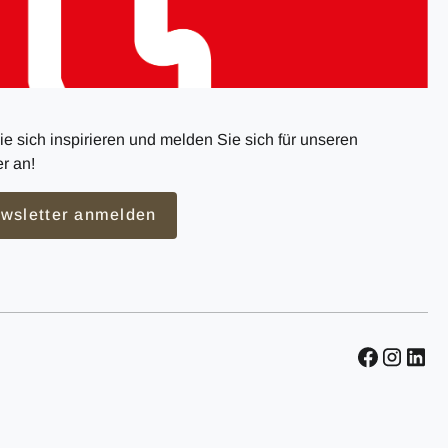
e sich inspirieren und melden Sie sich für unseren
r an!
wsletter anmelden