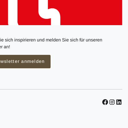
e sich inspirieren und melden Sie sich für unseren
r an!
wsletter anmelden