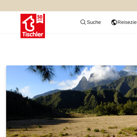
Suche
Reisezie