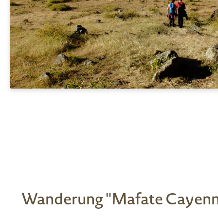
Wanderung "Mafate Cayenn