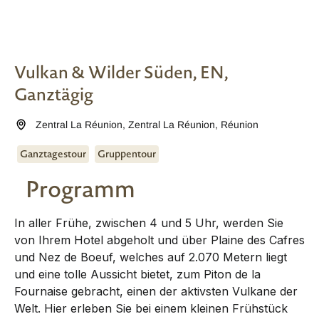
Vulkan & Wilder Süden, EN,
Ganztägig
Zentral La Réunion
,
Zentral La Réunion
,
Réunion
Ganztagestour
Gruppentour
Programm
In aller Frühe, zwischen 4 und 5 Uhr, werden Sie
von Ihrem Hotel abgeholt und über Plaine des Cafres
und Nez de Boeuf, welches auf 2.070 Metern liegt
und eine tolle Aussicht bietet, zum Piton de la
Fournaise gebracht, einen der aktivsten Vulkane der
Welt. Hier erleben Sie bei einem kleinen Frühstück