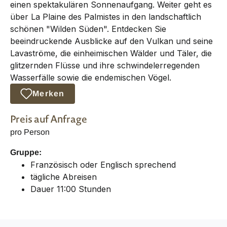
einen spektakulären Sonnenaufgang. Weiter geht es
über La Plaine des Palmistes in den landschaftlich
schönen "Wilden Süden". Entdecken Sie
beeindruckende Ausblicke auf den Vulkan und seine
Lavaströme, die einheimischen Wälder und Täler, die
glitzernden Flüsse und ihre schwindelerregenden
Wasserfälle sowie die endemischen Vögel.
Merken
Preis auf Anfrage
pro Person
Gruppe:
Französisch oder Englisch sprechend
tägliche Abreisen
Dauer 11:00 Stunden