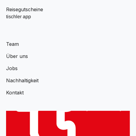
Reisegutscheine
tischler app
Team
Über uns
Jobs
Nachhaltigkeit
Kontakt