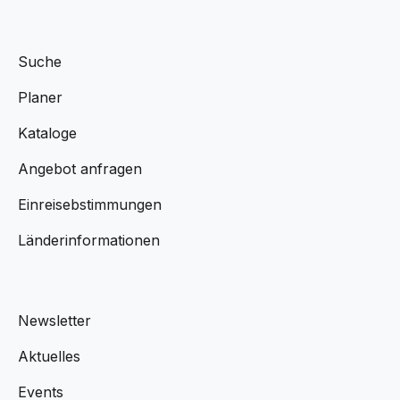
Suche
Planer
Kataloge
Angebot anfragen
Einreisebstimmungen
Länderinformationen
Newsletter
Aktuelles
Events