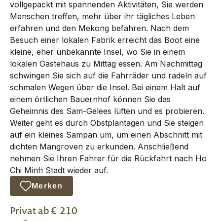
vollgepackt mit spannenden Aktivitäten, Sie werden
Menschen treffen, mehr über ihr tägliches Leben
erfahren und den Mekong befahren. Nach dem
Besuch einer lokalen Fabrik erreicht das Boot eine
kleine, eher unbekannte Insel, wo Sie in einem
lokalen Gästehaus zu Mittag essen. Am Nachmittag
schwingen Sie sich auf die Fahrräder und radeln auf
schmalen Wegen über die Insel. Bei einem Halt auf
einem örtlichen Bauernhof können Sie das
Geheimnis des Sam-Gelees lüften und es probieren.
Weiter geht es durch Obstplantagen und Sie steigen
auf ein kleines Sampan um, um einen Abschnitt mit
dichten Mangroven zu erkunden. Anschließend
nehmen Sie Ihren Fahrer für die Rückfahrt nach Ho
Chi Minh Stadt wieder auf.
Merken
Privat
ab €
210