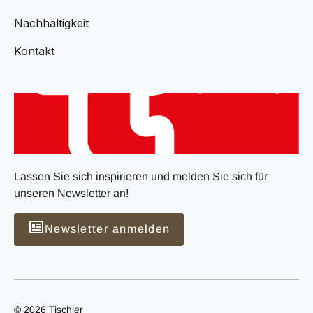
Nachhaltigkeit
Kontakt
Lassen Sie sich inspirieren und melden Sie sich für
unseren Newsletter an!
Newsletter anmelden
© 2026 Tischler