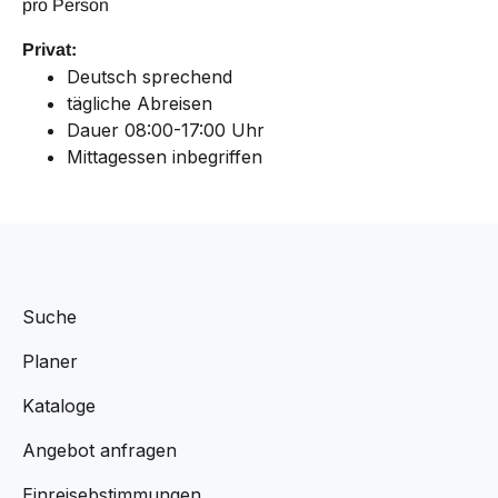
pro Person
Privat:
Deutsch sprechend
tägliche Abreisen
Dauer 08:00-17:00 Uhr
Mittagessen inbegriffen
Suche
Planer
Kataloge
Angebot anfragen
Einreisebstimmungen