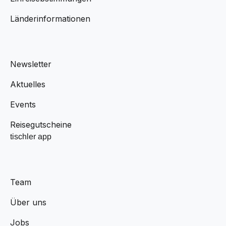
Länderinformationen
Newsletter
Aktuelles
Events
Reisegutscheine
tischler app
Team
Über uns
Jobs