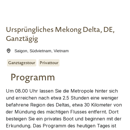
Ursprüngliches Mekong Delta, DE,
Ganztägig
Saigon
,
Südvietnam
,
Vietnam
Ganztagestour
Privattour
Programm
Um 08.00 Uhr lassen Sie die Metropole hinter sich
und erreichen nach etwa 2.5 Stunden eine weniger
befahrene Region des Deltas, etwa 30 Kilometer von
der Mündung des mächtigen Flusses entfernt. Dort
besteigen Sie ein privates Boot und beginnen mit der
Erkundung. Das Programm des heutigen Tages ist