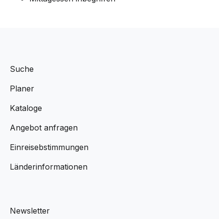
Suche
Planer
Kataloge
Angebot anfragen
Einreisebstimmungen
Länderinformationen
Newsletter