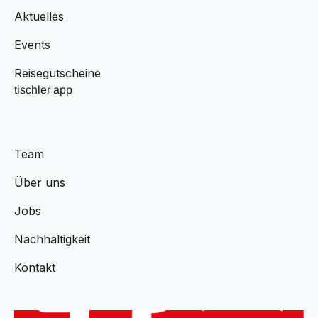
Aktuelles
Events
Reisegutscheine
tischler app
Team
Über uns
Jobs
Nachhaltigkeit
Kontakt