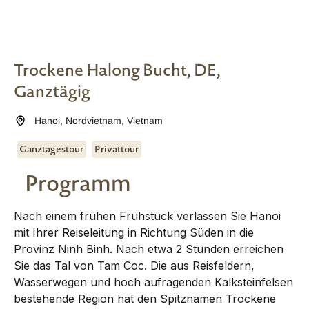
Trockene Halong Bucht, DE,
Ganztägig
Hanoi
,
Nordvietnam
,
Vietnam
Ganztagestour
Privattour
Programm
Nach einem frühen Frühstück verlassen Sie Hanoi
mit Ihrer Reiseleitung in Richtung Süden in die
Provinz Ninh Binh. Nach etwa 2 Stunden erreichen
Sie das Tal von Tam Coc. Die aus Reisfeldern,
Wasserwegen und hoch aufragenden Kalksteinfelsen
bestehende Region hat den Spitznamen Trockene