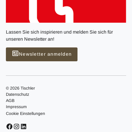
Lassen Sie sich inspirieren und melden Sie sich für
unseren Newsletter an!
Newsletter anmelden
© 2026 Tischler
Datenschutz
AGB
Impressum
Cookie Einstellungen