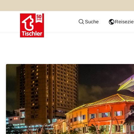
Suche
Reisezie