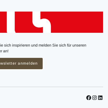
e sich inspirieren und melden Sie sich für unseren
r an!
wsletter anmelden