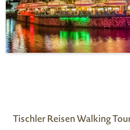
Tischler Reisen Walking Tour