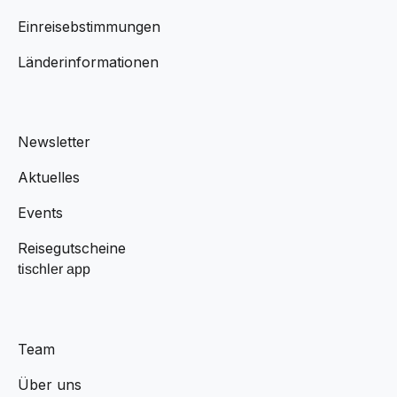
Einreisebstimmungen
Länderinformationen
Newsletter
Aktuelles
Events
Reisegutscheine
tischler app
Team
Über uns