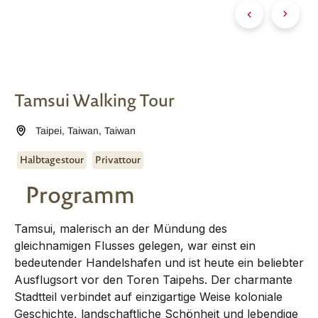
Tamsui Walking Tour
Taipei
,
Taiwan
,
Taiwan
Halbtagestour
Privattour
Programm
Tamsui, malerisch an der Mündung des
gleichnamigen Flusses gelegen, war einst ein
bedeutender Handelshafen und ist heute ein beliebter
Ausflugsort vor den Toren Taipehs. Der charmante
Stadtteil verbindet auf einzigartige Weise koloniale
Geschichte, landschaftliche Schönheit und lebendige