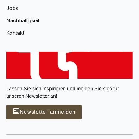
Jobs
Nachhaltigkeit
Kontakt
Lassen Sie sich inspirieren und melden Sie sich für
unseren Newsletter an!
Newsletter anmelden