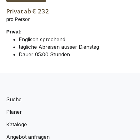
Privat
ab €
232
pro Person
Privat:
Englisch sprechend
tägliche Abreisen ausser Dienstag
Dauer 05:00 Stunden
Suche
Planer
Kataloge
Angebot anfragen