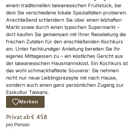
einem traditionellen taiwanesischen Frühstück, bei
dem Sie verschiedene lokale Spezialitäten probieren.
Anschließend schlendern Sie über einen lebhaften
Markt sowie durch einen typischen Supermarkt –
dort kaufen Sie gemeinsam mit Ihrer Reiseleitung die
frischen Zutaten für den anschließenden Kochkurs
ein. Unter fachkundiger Anleitung bereiten Sie Ihr
eigenes Mittagessen zu – ein köstliches Gericht aus
der taiwanesischen Hausmannskost. Ein Kochkurs ist
das wohl schmackhafteste Souvenir: Sie nehmen
nicht nur neue Lieblingsrezepte mit nach Hause,
sondern auch einen ganz persönlichen Zugang zur
Esskultur Taiwans.
Merken
Privat
ab €
458
pro Person