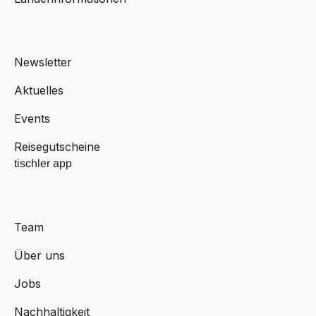
Newsletter
Aktuelles
Events
Reisegutscheine
tischler app
Team
Über uns
Jobs
Nachhaltigkeit