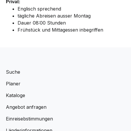
Privat:
Englisch sprechend
tägliche Abreisen ausser Montag
Dauer 08:00 Stunden
Frühstück und Mittagessen inbegriffen
Suche
Planer
Kataloge
Angebot anfragen
Einreisebstimmungen
Länderinformationen