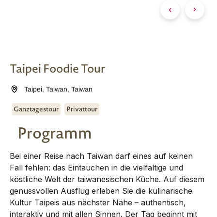
Taipei Foodie Tour
Taipei
,
Taiwan
,
Taiwan
Ganztagestour
Privattour
Programm
Bei einer Reise nach Taiwan darf eines auf keinen
Fall fehlen: das Eintauchen in die vielfältige und
köstliche Welt der taiwanesischen Küche. Auf diesem
genussvollen Ausflug erleben Sie die kulinarische
Kultur Taipeis aus nächster Nähe – authentisch,
interaktiv und mit allen Sinnen. Der Tag beginnt mit