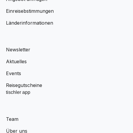
Einreisebstimmungen
Länderinformationen
Newsletter
Aktuelles
Events
Reisegutscheine
tischler app
Team
Über uns