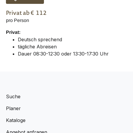
Privat
ab €
112
pro Person
Privat:
Deutsch sprechend
tägliche Abreisen
Dauer 08:30-12:30 oder 13:30-17:30 Uhr
Suche
Planer
Kataloge
Angebot anfragen