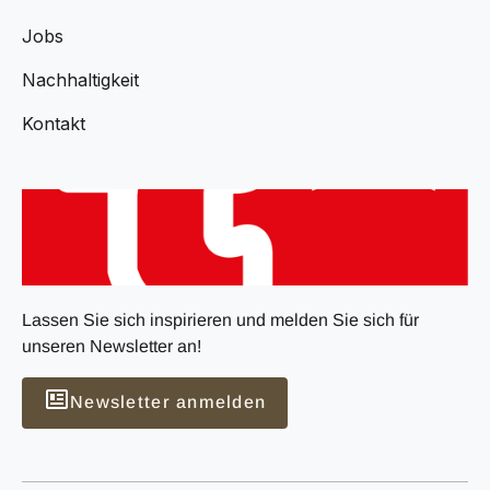
Jobs
Nachhaltigkeit
Kontakt
Lassen Sie sich inspirieren und melden Sie sich für
unseren Newsletter an!
Newsletter anmelden