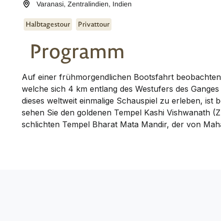
Varanasi
,
Zentralindien
,
Indien
Halbtagestour
Privattour
Programm
Auf einer frühmorgendlichen Bootsfahrt beobachten S
welche sich 4 km entlang des Westufers des Ganges b
dieses weltweit einmalige Schauspiel zu erleben, ist
sehen Sie den goldenen Tempel Kashi Vishwanath (Zu
schlichten Tempel Bharat Mata Mandir, der von Mah