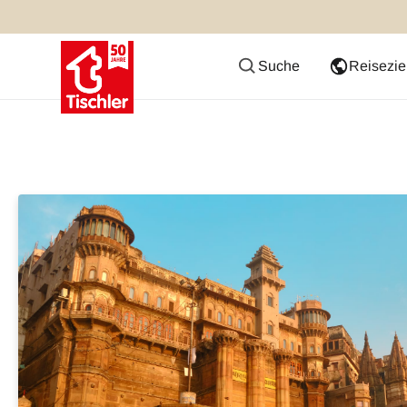
Suche
Reisezie