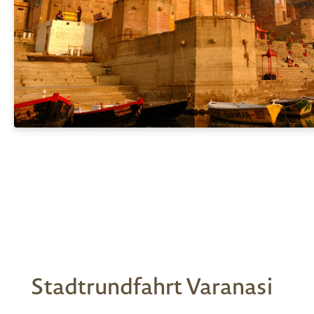
Stadtrundfahrt Varanasi