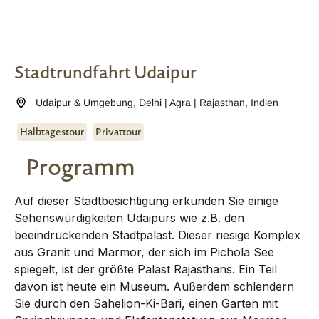
Stadtrundfahrt Udaipur
Udaipur & Umgebung
,
Delhi | Agra | Rajasthan
,
Indien
Halbtagestour
Privattour
Programm
Auf dieser Stadtbesichtigung erkunden Sie einige
Sehenswürdigkeiten Udaipurs wie z.B. den
beeindruckenden Stadtpalast. Dieser riesige Komplex
aus Granit und Marmor, der sich im Pichola See
spiegelt, ist der größte Palast Rajasthans. Ein Teil
davon ist heute ein Museum. Außerdem schlendern
Sie durch den Sahelion-Ki-Bari, einen Garten mit