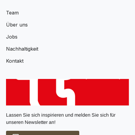
Team
Über uns
Jobs
Nachhaltigkeit
Kontakt
Lassen Sie sich inspirieren und melden Sie sich für
unseren Newsletter an!