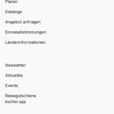
Planer
Kataloge
Angebot anfragen
Einreisebstimmungen
Länderinformationen
Newsletter
Aktuelles
Events
Reisegutscheine
tischler app