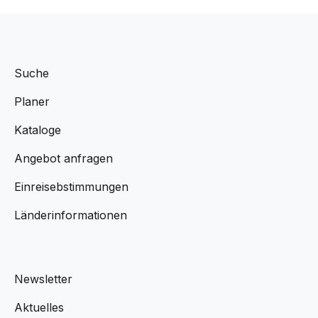
Suche
Planer
Kataloge
Angebot anfragen
Einreisebstimmungen
Länderinformationen
Newsletter
Aktuelles