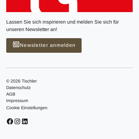
Lassen Sie sich inspirieren und melden Sie sich für
unseren Newsletter an!
Newsletter anmelden
© 2026 Tischler
Datenschutz
AGB
Impressum
Cookie Einstellungen