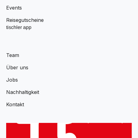
Events
Reisegutscheine
tischler app
Team
Über uns
Jobs
Nachhaltigkeit
Kontakt