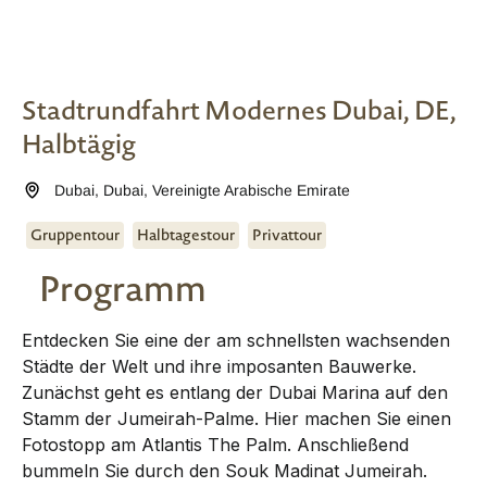
Stadtrundfahrt Modernes Dubai, DE,
Halbtägig
Dubai
,
Dubai
,
Vereinigte Arabische Emirate
Gruppentour
Halbtagestour
Privattour
Programm
Entdecken Sie eine der am schnellsten wachsenden
Städte der Welt und ihre imposanten Bauwerke.
Zunächst geht es entlang der Dubai Marina auf den
Stamm der Jumeirah-Palme. Hier machen Sie einen
Fotostopp am Atlantis The Palm. Anschließend
bummeln Sie durch den Souk Madinat Jumeirah.