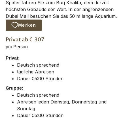
Später fahren Sie zum Burj Khalifa, dem derzeit
höchsten Gebäude der Welt. In der angrenzenden
Dubai Mall besuchen Sie das 50 m lange Aquarium.
Merken
Privat
ab €
307
pro Person
Privat:
Deutsch sprechend
tägliche Abreisen
Dauer 05:00 Stunden
Gruppe:
Deutsch sprechend
Abreisen jeden Dienstag, Donnerstag und
Sonntag
Dauer 05:00 Stunden