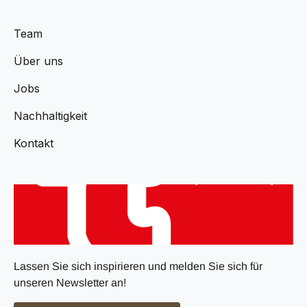
Team
Über uns
Jobs
Nachhaltigkeit
Kontakt
Lassen Sie sich inspirieren und melden Sie sich für
unseren Newsletter an!