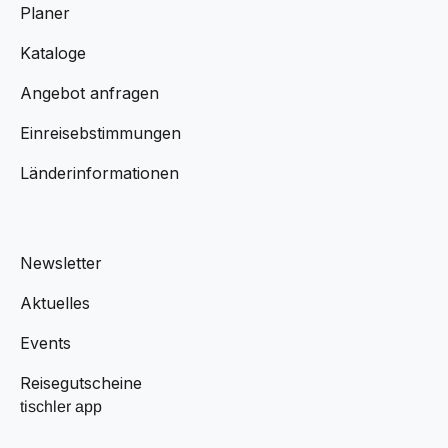
Planer
Kataloge
Angebot anfragen
Einreisebstimmungen
Länderinformationen
Newsletter
Aktuelles
Events
Reisegutscheine
tischler app