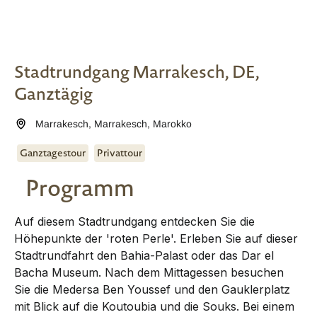
Stadtrundgang Marrakesch, DE,
Ganztägig
Marrakesch
,
Marrakesch
,
Marokko
Ganztagestour
Privattour
Programm
Auf diesem Stadtrundgang entdecken Sie die
Höhepunkte der 'roten Perle'. Erleben Sie auf dieser
Stadtrundfahrt den Bahia-Palast oder das Dar el
Bacha Museum. Nach dem Mittagessen besuchen
Sie die Medersa Ben Youssef und den Gauklerplatz
mit Blick auf die Koutoubia und die Souks. Bei einem