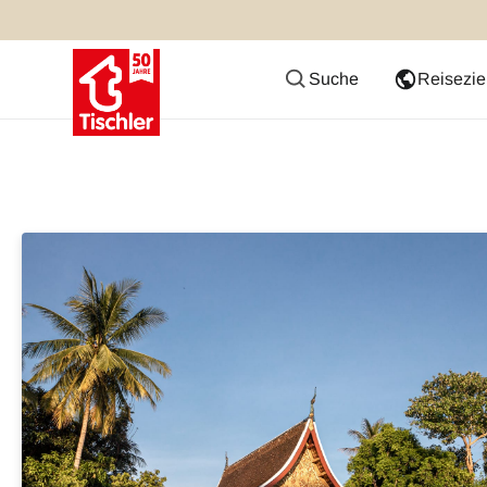
Suche
Reisezie