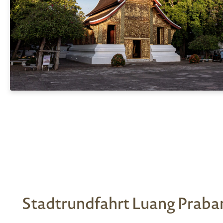
Stadtrundfahrt Luang Praba